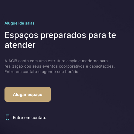
Aluguel de salas
Espaços preparados para te
atender
A ACIB conta com uma estrutura ampla e moderna para
realização dos seus eventos coorporativos e capacitações.
Entre em contato e agende seu horário.
Alugar espaço
Entre em contato