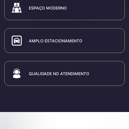
ESPAÇO MODERNO
AMPLO ESTACIONAMENTO
QUALIDADE NO ATENDIMENTO