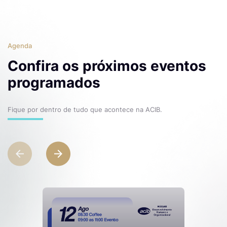
Agenda
Confira os próximos eventos
programados
Fique por dentro de tudo que acontece na ACIB.