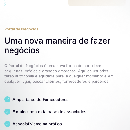
Portal de Negócios
Uma nova maneira de fazer
negócios
O Portal de Negócios é uma nova forma de aproximar
pequenas, médias e grandes empresas. Aqui os usuários
terão autonomia e agilidade para, a qualquer momento e em
qualquer lugar, buscar clientes, fornecedores e parceiros.
Ampla base de Fornecedores
Fortalecimento da base de associados
Associativismo na prática