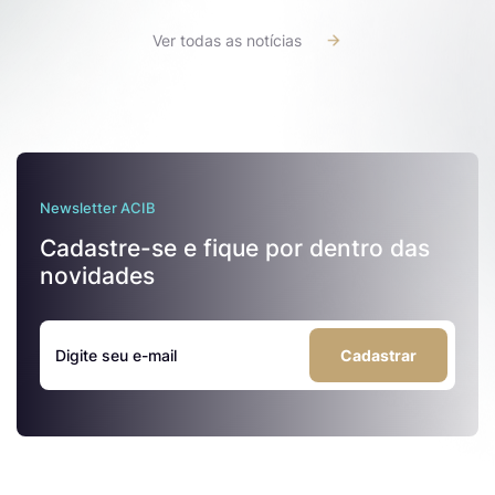
Ver todas as notícias
Newsletter ACIB
Cadastre-se e fique por dentro das
novidades
Cadastrar