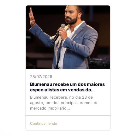
28/07/2026
Blumenau recebe um dos maiores
especialistas em vendas do
mercado imobiliário
Blumenau receberá, no dia 28 de
agosto, um dos principais nomes do
mercado imobiliário...
Continuar lendo