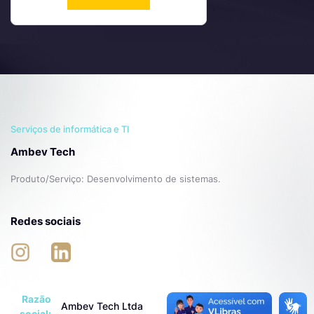
Serviços de informática e TI
Ambev Tech
Produto/Serviço: Desenvolvimento de sistemas.
Redes sociais
Razão
Ambev Tech Ltda
social: