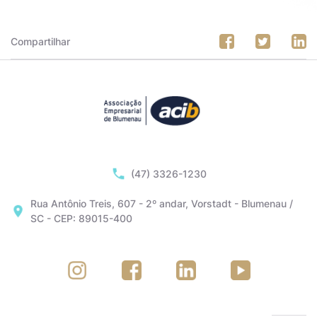
Compartilhar
(47) 3326-1230
Rua Antônio Treis, 607 - 2º andar, Vorstadt - Blumenau /
SC - CEP: 89015-400