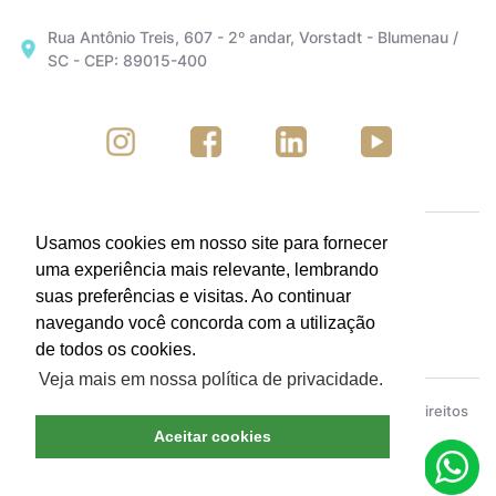
Rua Antônio Treis, 607 - 2º andar, Vorstadt - Blumenau /
SC - CEP: 89015-400
Usamos cookies em nosso site para fornecer
uma experiência mais relevante, lembrando
suas preferências e visitas. Ao continuar
navegando você concorda com a utilização
de todos os cookies.
Veja mais em nossa política de privacidade.
ACIB - Associação Empresarial de Blumenau © Todos os direitos
reservados.
Política de Privacidade
Aceitar cookies