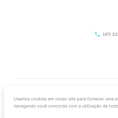
(47) 3
Usamos cookies em nosso site para fornecer uma exp
navegando você concorda com a utilização de todo