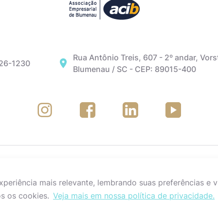
Rua Antônio Treis, 607 - 2º andar, Vors
326-1230
Blumenau / SC - CEP: 89015-400
eriência mais relevante, lembrando suas preferências e vi
s os cookies.
Veja mais em nossa política de privacidade.