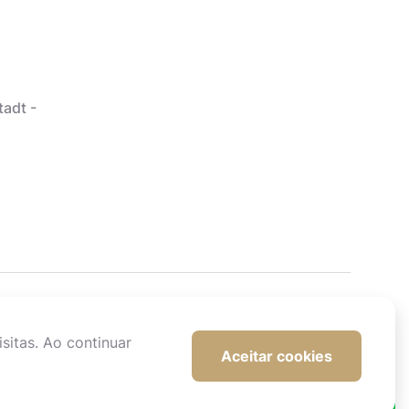
tadt -
sitas. Ao continuar
Aceitar cookies