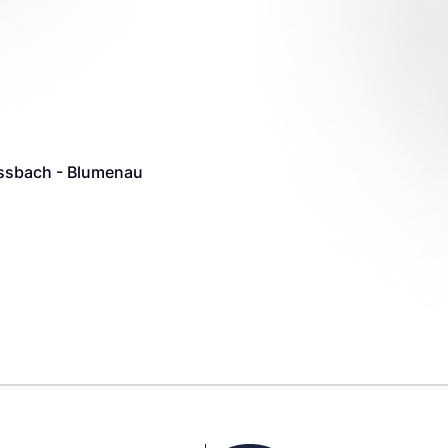
eissbach - Blumenau