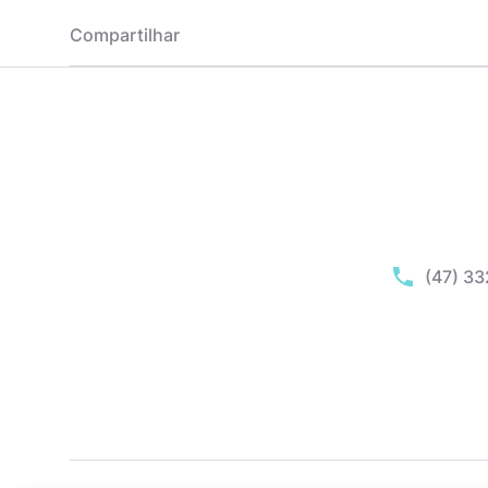
Compartilhar
(47) 3