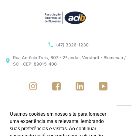
(47) 3326-1230
Rua Antônio Treis, 607 - 2º andar, Vorstadt - Blumenau /
SC - CEP: 89015-400
Usamos cookies em nosso site para fornecer
uma experiência mais relevante, lembrando
suas preferências e visitas. Ao continuar
navegando você concorda com a utilização