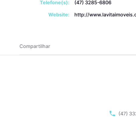
Telefone(s):
(47) 3285-6806
Website:
http://www.lavitaimoveis
Compartilhar
(47) 3