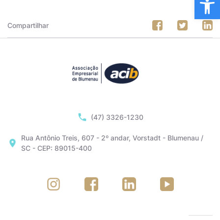
Compartilhar
(47) 3326-1230
Rua Antônio Treis, 607 - 2º andar, Vorstadt - Blumenau /
SC - CEP: 89015-400