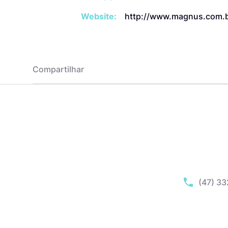
Website:
http://www.magnus.com.
Compartilhar
(47) 3