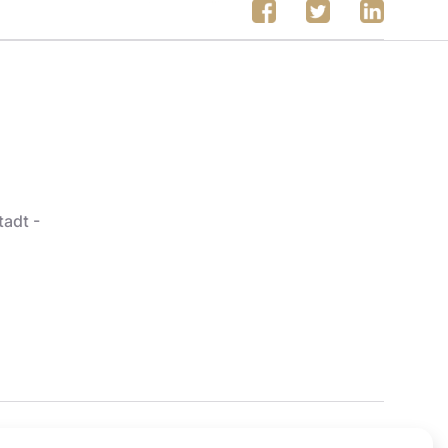
tadt -