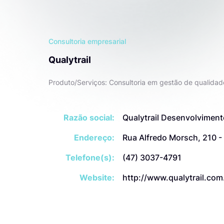
Consultoria empresarial
Qualytrail
Produto/Serviços: Consultoria em gestão de qualidad
Razão social:
Qualytrail Desenvolviment
Endereço:
Rua Alfredo Morsch, 210 -
Telefone(s):
(47) 3037-4791
Website:
http://www.qualytrail.com