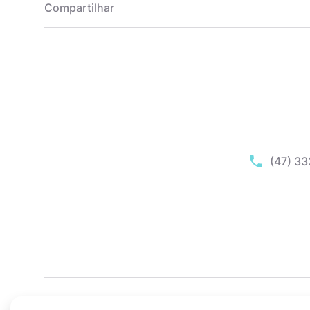
Compartilhar
(47) 3