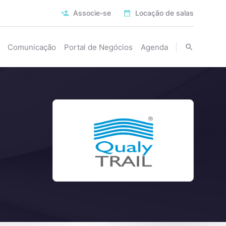
Associe-se
Locação de salas
Comunicação
Portal de Negócios
Agenda