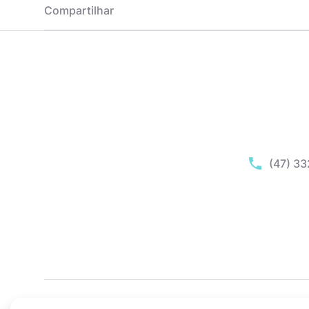
Compartilhar
(47) 3