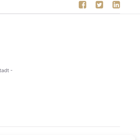
tadt -