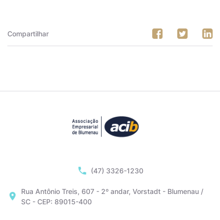
Compartilhar
(47) 3326-1230
Rua Antônio Treis, 607 - 2º andar, Vorstadt - Blumenau /
SC - CEP: 89015-400