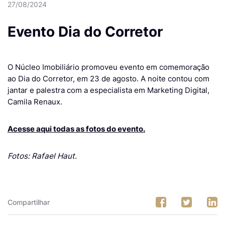
27/08/2024
Evento Dia do Corretor
O Núcleo Imobiliário promoveu evento em comemoração
ao Dia do Corretor, em 23 de agosto. A noite contou com
jantar e palestra com a especialista em Marketing Digital,
Camila Renaux.
Acesse aqui todas as fotos do evento.
Fotos: Rafael Haut.
Compartilhar