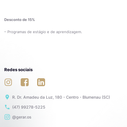
Desconto de 15%
– Programas de estágio e de aprendizagem.
Redes sociais
R. Dr. Amadeu da Luz, 180 - Centro - Blumenau (SC)
(47) 99278-5225
@gerar.os