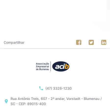
Compartilhar
(47) 3326-1230
Rua Antônio Treis, 607 - 2º andar, Vorstadt - Blumenau /
SC - CEP: 89015-400