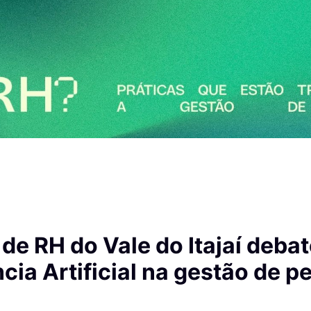
de RH do Vale do Itajaí deba
ncia Artificial na gestão de 