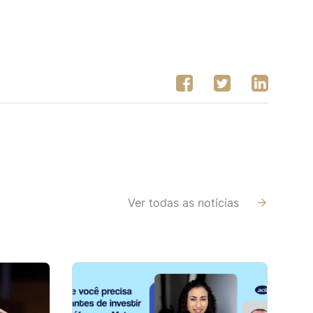
Ver todas as notícias