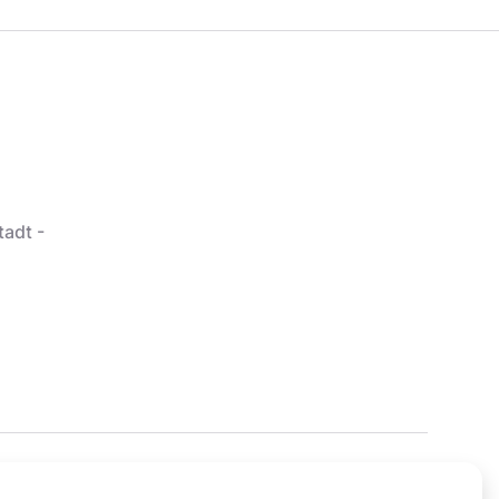
tadt -