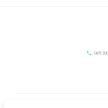
(47) 3