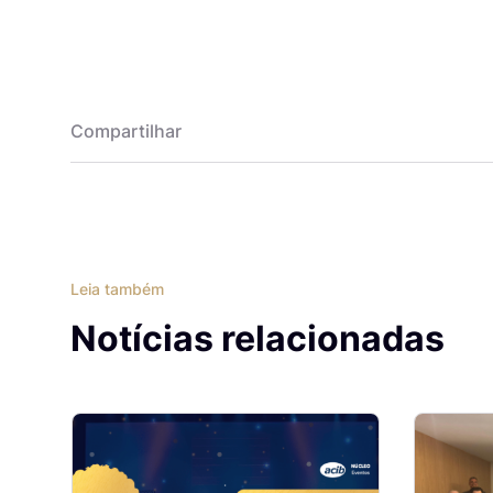
Compartilhar
Leia também
Notícias relacionadas