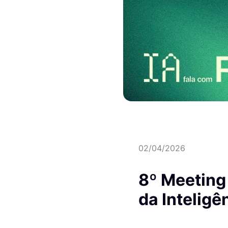
02/04/2026
8º Meeting 
da Inteligê