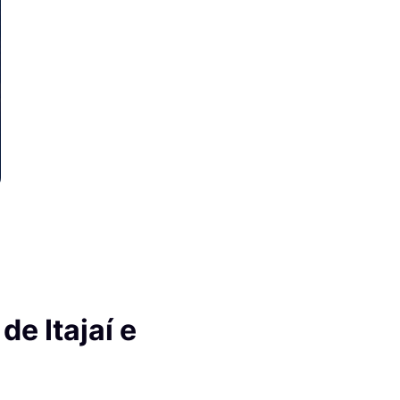
de Itajaí e