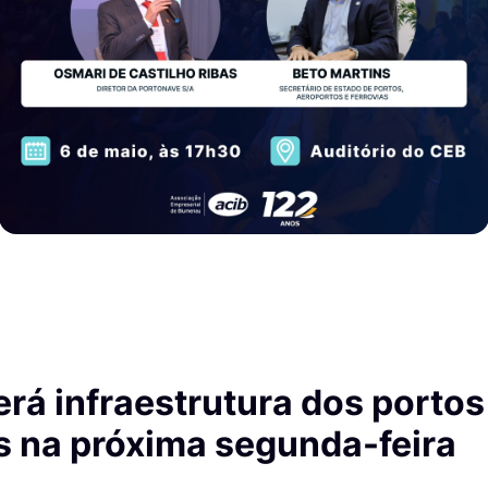
rá infraestrutura dos portos 
 na próxima segunda-feira