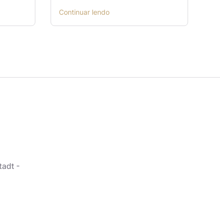
Continuar lendo
tadt -