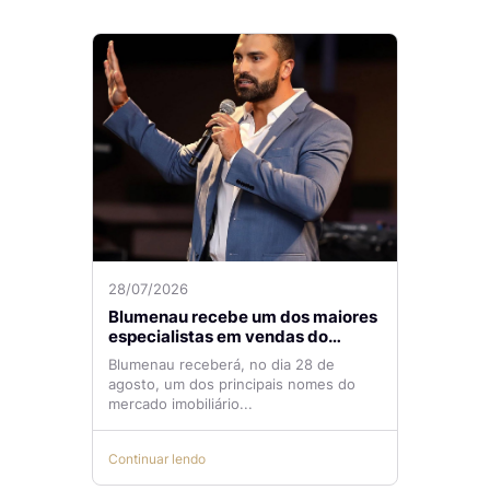
28/07/2026
Blumenau recebe um dos maiores
especialistas em vendas do
mercado imobiliário
Blumenau receberá, no dia 28 de
agosto, um dos principais nomes do
mercado imobiliário...
Continuar lendo