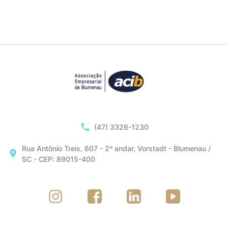
(47) 3326-1230
Rua Antônio Treis, 607 - 2º andar, Vorstadt - Blumenau /
SC - CEP: 89015-400