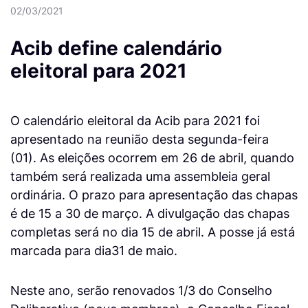
02/03/2021
Acib define calendário
eleitoral para 2021
O calendário eleitoral da Acib para 2021 foi
apresentado na reunião desta segunda-feira
(01). As eleições ocorrem em 26 de abril, quando
também será realizada uma assembleia geral
ordinária. O prazo para apresentação das chapas
é de 15 a 30 de março. A divulgação das chapas
completas será no dia 15 de abril. A posse já está
marcada para dia31 de maio.
Neste ano, serão renovados 1/3 do Conselho