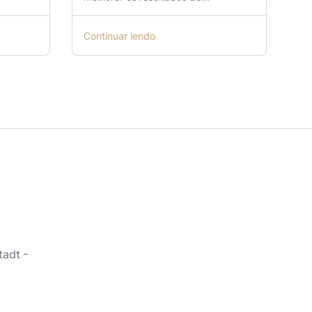
Continuar lendo
tadt -