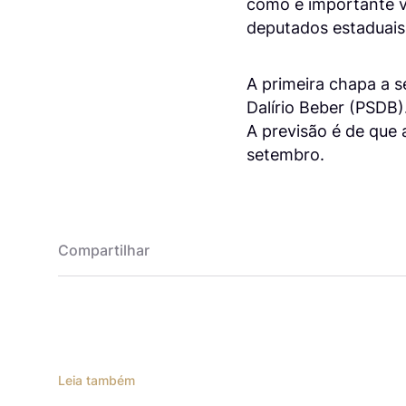
como é importante v
deputados estaduais e
A primeira chapa a s
Dalírio Beber (PSDB
A previsão é de que
setembro.
Compartilhar
Leia também