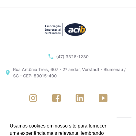
(47) 3326-1230
Rua Antônio Treis, 607 - 2º andar, Vorstadt - Blumenau /
SC - CEP: 89015-400
Usamos cookies em nosso site para fornecer
uma experiência mais relevante, lembrando