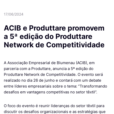
17/06/2024
ACIB e Produttare promovem
a 5ª edição do Produttare
Network de Competitividade
A Associação Empresarial de Blumenau (ACIB), em
parceria com a Produttare, anuncia a 5ª edição do
Produttare Network de Competitividade. O evento será
realizado no dia 26 de junho e contará com um debate
entre líderes empresariais sobre o tema: “Transformando
desafios em vantagens competitivas no setor têxtil”.
O foco do evento é reunir lideranças do setor têxtil para
discutir os desafios organizacionais e as estratégias que