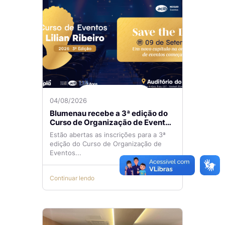
04/08/2026
Blumenau recebe a 3ª edição do
Curso de Organização de Eventos
Lilian Ribeiro
Estão abertas as inscrições para a 3ª
edição do Curso de Organização de
Eventos...
Continuar lendo