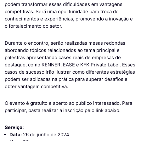
podem transformar essas dificuldades em vantagens
competitivas. Será uma oportunidade para troca de
conhecimentos e experiências, promovendo a inovação e
o fortalecimento do setor.
Durante o encontro, serão realizadas mesas redondas
abordando tópicos relacionados ao tema principal e
palestras apresentando cases reais de empresas de
destaque, como RENNER, EASE e KFK Private Label. Esses
casos de sucesso irão ilustrar como diferentes estratégias
podem ser aplicadas na prática para superar desafios e
obter vantagem competitiva.
O evento é gratuito e aberto ao público interessado. Para
participar, basta realizar a inscrição pelo link abaixo.
Serviço:
Data:
26 de junho de 2024