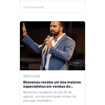
Continuar lendo
28/07/2026
Blumenau recebe um dos maiores
especialistas em vendas do
mercado imobiliário
Blumenau receberá, no dia 28 de
agosto, um dos principais nomes do
mercado imobiliário...