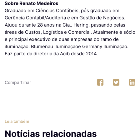
Sobre Renato Medeiros
Graduado em Ciências Contábeis, pós graduado em
Gerência Contábil/Auditoria e em Gestão de Negócios.
Atuou durante 28 anos na Cia.. Hering, passando pelas
áreas de Custos, Logística e Comercial. Atualmente é sócio
e principal executivo de duas empresas do ramo de
iluminação: Blumenau Iluminaçãoe Germany Iluminação.
Faz parte da diretoria da Acib desde 2014.
Compartilhar
Leia também
Notícias relacionadas