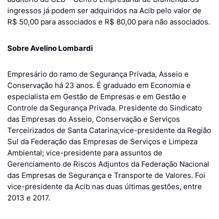
ingressos já podem ser adquiridos na Acib pelo valor de
R$ 50,00 para associados e R$ 80,00 para não associados.
Sobre Avelino Lombardi
Empresário do ramo de Segurança Privada, Asseio e
Conservação há 23 anos. É graduado em Economia e
especialista em Gestão de Empresas e em Gestão e
Controle da Segurança Privada. Presidente do Sindicato
das Empresas do Asseio, Conservação e Serviços
Terceirizados de Santa Catarina;vice-presidente da Região
Sul da Federação das Empresas de Serviços e Limpeza
Ambiental; vice-presidente para assuntos de
Gerenciamento de Riscos Adjuntos da Federação Nacional
das Empresas de Segurança e Transporte de Valores. Foi
vice-presidente da Acib nas duas últimas gestões, entre
2013 e 2017.