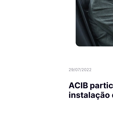
29/07/2022
ACIB partic
instalação