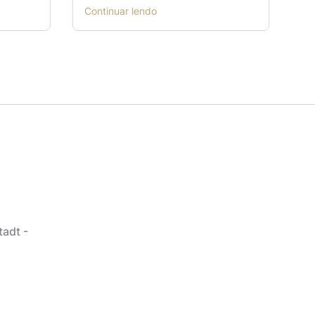
Continuar lendo
tadt -