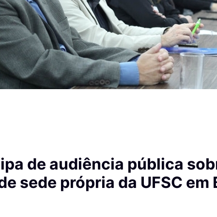
ipa de audiência pública sob
 de sede própria da UFSC em