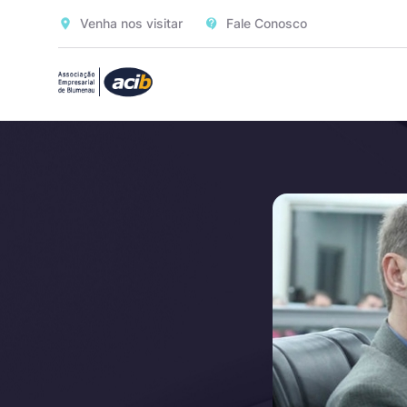
Venha nos visitar
Fale Conosco