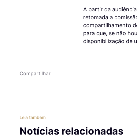
A partir da audiênci
retomada a comissão
compartilhamento do
para que, se não hou
disponibilização de
Compartilhar
Leia também
Notícias relacionadas