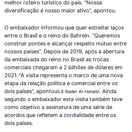
melhor roteiro turístico do país. “Nossa
diversificação é nosso maior ativo”, apontou.
O embaixador informou que quer estreitar laços
entre o Brasil e o reino do Bahrein. “Queremos
construir pontes e alcançar respeito mútuo entre
nossos países”. Depois de 2019, após a abertura
da embaixada do reino no Brasil as trocas
comerciais chegaram a 2 bilhões de dólares em
2021. “A visita representa o marco de uma nova
etapa da relação política e comercial entre os
dois países”, apontou
. Ainda
S.E Bader Al-Helaibi
segundo o embaixador esta visita também teve
como objetivo a assinatura de uma série de
acordos que refletem a cordialidade entre os
dois países.