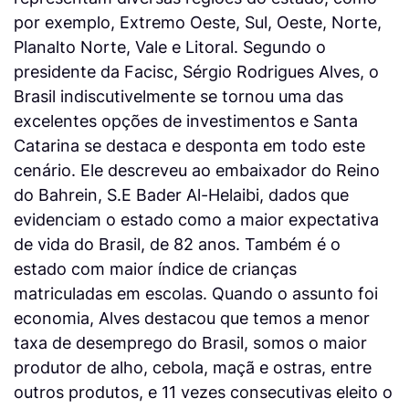
por exemplo, Extremo Oeste, Sul, Oeste, Norte,
Planalto Norte, Vale e Litoral. Segundo o
presidente da Facisc, Sérgio Rodrigues Alves, o
Brasil indiscutivelmente se tornou uma das
excelentes opções de investimentos e Santa
Catarina se destaca e desponta em todo este
cenário. Ele descreveu ao embaixador do Reino
do Bahrein, S.E Bader Al-Helaibi, dados que
evidenciam o estado como a maior expectativa
de vida do Brasil, de 82 anos. Também é o
estado com maior índice de crianças
matriculadas em escolas. Quando o assunto foi
economia, Alves destacou que temos a menor
taxa de desemprego do Brasil, somos o maior
produtor de alho, cebola, maçã e ostras, entre
outros produtos, e 11 vezes consecutivas eleito o