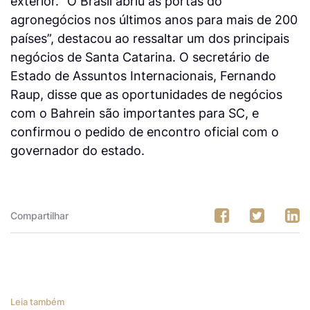
exterior. “O Brasil abriu as portas do
agronegócios nos últimos anos para mais de 200
países”, destacou ao ressaltar um dos principais
negócios de Santa Catarina. O secretário de
Estado de Assuntos Internacionais, Fernando
Raup, disse que as oportunidades de negócios
com o Bahrein são importantes para SC, e
confirmou o pedido de encontro oficial com o
governador do estado.
Compartilhar
Leia também