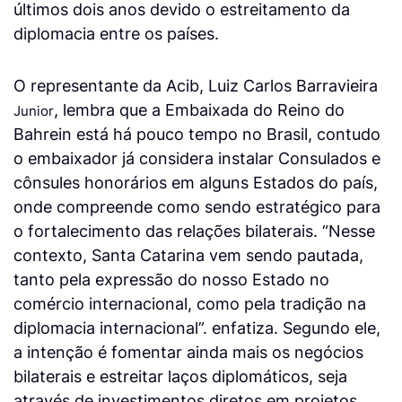
últimos dois anos devido o estreitamento da
diplomacia entre os países.
O representante da Acib, Luiz Carlos Barravieira
, lembra que a Embaixada do Reino do
Junior
Bahrein está há pouco tempo no Brasil, contudo
o embaixador já considera instalar Consulados e
cônsules honorários em alguns Estados do país,
onde compreende como sendo estratégico para
o fortalecimento das relações bilaterais. “Nesse
contexto, Santa Catarina vem sendo pautada,
tanto pela expressão do nosso Estado no
comércio internacional, como pela tradição na
diplomacia internacional”. enfatiza. Segundo ele,
a intenção é fomentar ainda mais os negócios
bilaterais e estreitar laços diplomáticos, seja
através de investimentos diretos em projetos