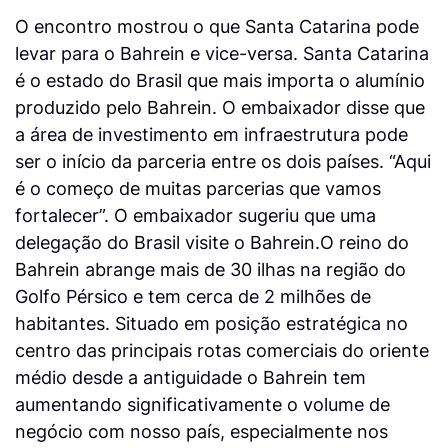
O encontro mostrou o que Santa Catarina pode
levar para o Bahrein e vice-versa. Santa Catarina
é o estado do Brasil que mais importa o alumínio
produzido pelo Bahrein. O embaixador disse que
a área de investimento em infraestrutura pode
ser o início da parceria entre os dois países. “Aqui
é o começo de muitas parcerias que vamos
fortalecer”. O embaixador sugeriu que uma
delegação do Brasil visite o Bahrein.O reino do
Bahrein abrange mais de 30 ilhas na região do
Golfo Pérsico e tem cerca de 2 milhões de
habitantes. Situado em posição estratégica no
centro das principais rotas comerciais do oriente
médio desde a antiguidade o Bahrein tem
aumentando significativamente o volume de
negócio com nosso país, especialmente nos