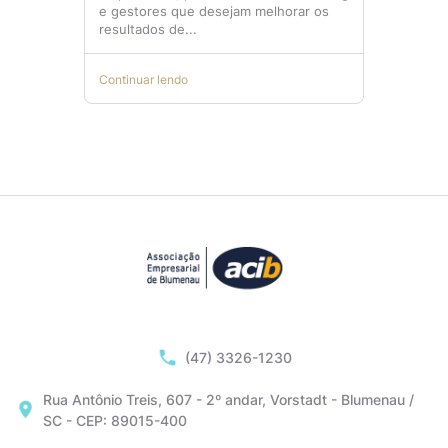
e gestores que desejam melhorar os
resultados de...
Continuar lendo
(47) 3326-1230
Rua Antônio Treis, 607 - 2º andar, Vorstadt - Blumenau /
SC - CEP: 89015-400