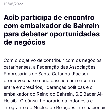
10/05/2022
Acib participa de encontro
com embaixador de Bahrein
para debater oportunidades
de negócios
Com o objetivo de contribuir com os negócios
catarinenses, a Federação das Associações
Empresariais de Santa Catarina (Facisc)
promoveu na semana passada um encontro
entre empresários, lideranças políticas e o
embaixador do Reino do Bahrein, S.E Bader Al-
Helaibi. O cônsul honorário da Indonésia e
integrante do Núcleo de Relações Internacionais