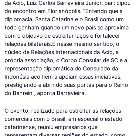
da Acib, Luiz Carlos Barravieira Junior, participou
do encontro em Florianópolis. “Entendo que a
diplomacia, Santa Catarina e o Brasil como um
todo ganham quando um novo país se aproxima
com o objetivo de estreitar laços e fortalecer
relações bilaterais.E nesse mesmo sentido, o
núcleo de Relações Internacionais da Acib, a
própria associação, o Corpo Consular de SC e a
representação diplomática do Consulado da
Indonésia acolhem a apoiam essas iniciativas,
prestigiando e abrindo suas portas para o Reino
do Bahrein”, aponta Barravieira.
O evento, realizado para estreitar as relações
comerciais com o Brasil, em especial o estado
catarinense, reuniu empresários que
representam diversas regiões do estado, como