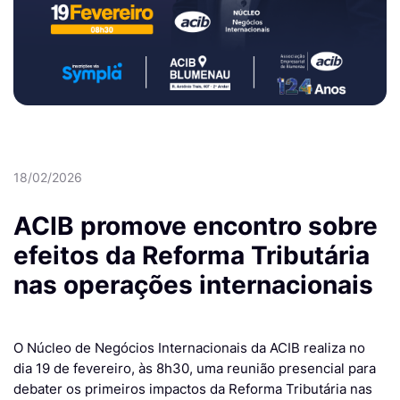
18/02/2026
ACIB promove encontro sobre
efeitos da Reforma Tributária
nas operações internacionais
O Núcleo de Negócios Internacionais da ACIB realiza no
dia 19 de fevereiro, às 8h30, uma reunião presencial para
debater os primeiros impactos da Reforma Tributária nas