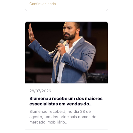
Continuar lendo
28/07/2026
Blumenau recebe um dos maiores
especialistas em vendas do
mercado imobiliário
Blumenau receberá, no dia 28 de
agosto, um dos principais nomes do
mercado imobiliário...