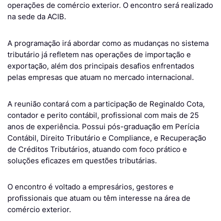
operações de comércio exterior. O encontro será realizado
na sede da ACIB.
A programação irá abordar como as mudanças no sistema
tributário já refletem nas operações de importação e
exportação, além dos principais desafios enfrentados
pelas empresas que atuam no mercado internacional.
A reunião contará com a participação de Reginaldo Cota,
contador e perito contábil, profissional com mais de 25
anos de experiência. Possui pós-graduação em Perícia
Contábil, Direito Tributário e Compliance, e Recuperação
de Créditos Tributários, atuando com foco prático e
soluções eficazes em questões tributárias.
O encontro é voltado a empresários, gestores e
profissionais que atuam ou têm interesse na área de
comércio exterior.