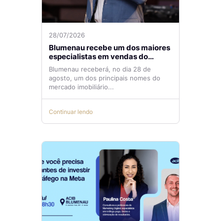
28/07/2026
Blumenau recebe um dos maiores
especialistas em vendas do
mercado imobiliário
Blumenau receberá, no dia 28 de
agosto, um dos principais nomes do
mercado imobiliário...
Continuar lendo