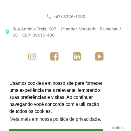
(47) 3326-1230
Rua Antônio Treis, 607 - 2º andar, Vorstadt - Blumenau /
SC - CEP: 89015-400
Usamos cookies em nosso site para fornecer
uma experiência mais relevante, lembrando
suas preferências e visitas. Ao continuar
navegando você concorda com a utilização
de todos os cookies.
Veja mais em nossa política de privacidade.
ACIB - Associação Empresarial de Blumenau © Todos os direitos