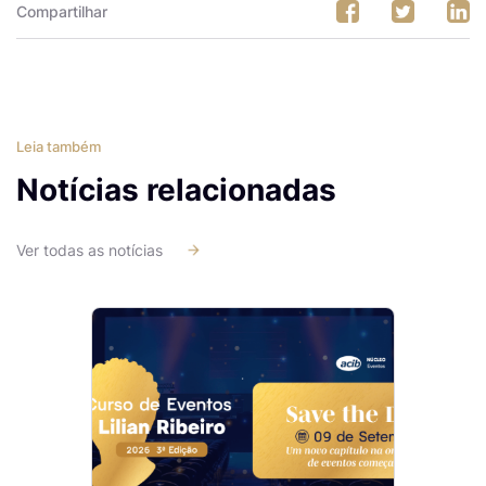
Compartilhar
Leia também
Notícias relacionadas
Ver todas as notícias