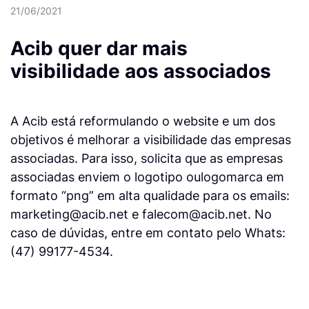
21/06/2021
Acib quer dar mais
visibilidade aos associados
A Acib está reformulando o website e um dos
objetivos é melhorar a visibilidade das empresas
associadas. Para isso, solicita que as empresas
associadas enviem o logotipo oulogomarca em
formato “png” em alta qualidade para os emails:
marketing@acib.net e falecom@acib.net. No
caso de dúvidas, entre em contato pelo Whats:
(47) 99177-4534.