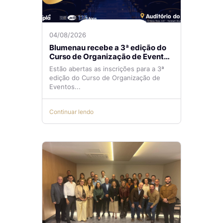
04/08/2026
Blumenau recebe a 3ª edição do
Curso de Organização de Eventos
Lilian Ribeiro
Estão abertas as inscrições para a 3ª
edição do Curso de Organização de
Eventos...
Continuar lendo