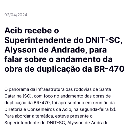
02/04/2024
Acib recebe o
Superintendente do DNIT-SC,
Alysson de Andrade, para
falar sobre o andamento da
obra de duplicação da BR-470
O panorama da infraestrutura das rodovias de Santa
Catarina (SC), com foco no andamento das obras de
duplicação da BR-470, foi apresentado em reunião da
Diretoria e Conselheiros da Acib, na segunda-feira (2).
Para abordar a temática, esteve presente o
Superintendente do DNIT-SC, Alysson de Andrade.