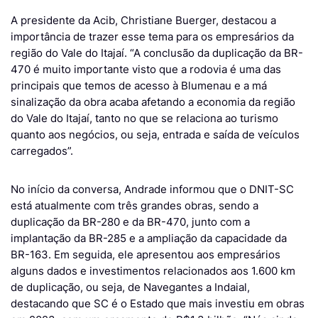
A presidente da Acib, Christiane Buerger, destacou a
importância de trazer esse tema para os empresários da
região do Vale do Itajaí. “A conclusão da duplicação da BR-
470 é muito importante visto que a rodovia é uma das
principais que temos de acesso à Blumenau e a má
sinalização da obra acaba afetando a economia da região
do Vale do Itajaí, tanto no que se relaciona ao turismo
quanto aos negócios, ou seja, entrada e saída de veículos
carregados”.
No início da conversa, Andrade informou que o DNIT-SC
está atualmente com três grandes obras, sendo a
duplicação da BR-280 e da BR-470, junto com a
implantação da BR-285 e a ampliação da capacidade da
BR-163. Em seguida, ele apresentou aos empresários
alguns dados e investimentos relacionados aos 1.600 km
de duplicação, ou seja, de Navegantes a Indaial,
destacando que SC é o Estado que mais investiu em obras