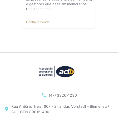
e gestores que desejam melhorar os
resultados de...
Continuar lendo
(47) 3326-1230
Rua Antônio Treis, 607 - 2º andar, Vorstadt - Blumenau /
SC - CEP: 89015-400