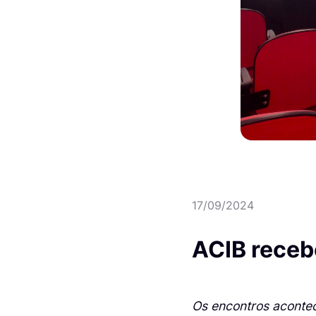
17/09/2024
ACIB receb
Os encontros acontec