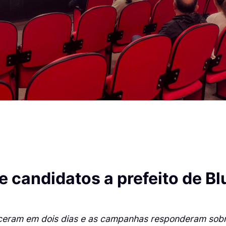
e candidatos a prefeito de 
eram em dois dias e as campanhas responderam sobre