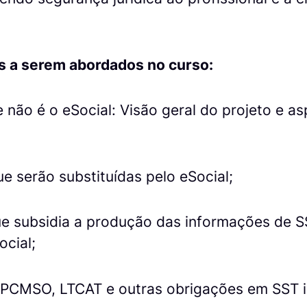
os a serem abordados no curso:
e não é o eSocial: Visão geral do projeto e a
e serão substituídas pelo eSocial;
que subsidia a produção das informações de 
ocial;
 PCMSO, LTCAT e outras obrigações em SST