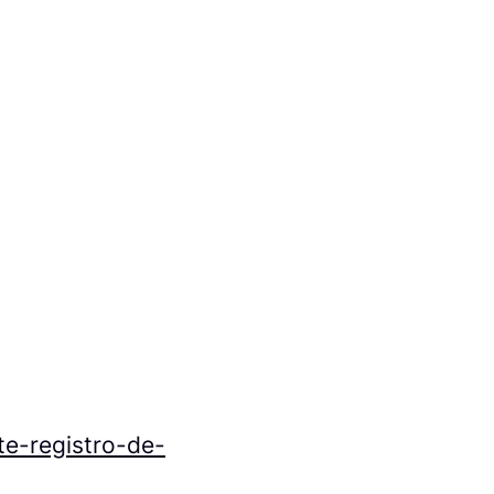
te-registro-de-