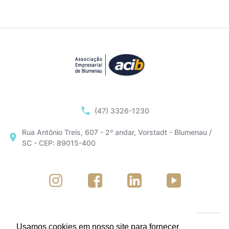
(47) 3326-1230
Rua Antônio Treis, 607 - 2º andar, Vorstadt - Blumenau /
SC - CEP: 89015-400
Usamos cookies em nosso site para fornecer