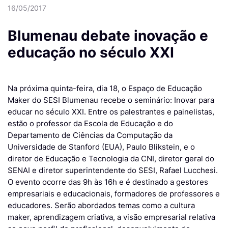
16/05/2017
Blumenau debate inovação e
educação no século XXI
Na próxima quinta-feira, dia 18, o Espaço de Educação
Maker do SESI Blumenau recebe o seminário: Inovar para
educar no século XXI. Entre os palestrantes e painelistas,
estão o professor da Escola de Educação e do
Departamento de Ciências da Computação da
Universidade de Stanford (EUA), Paulo Blikstein, e o
diretor de Educação e Tecnologia da CNI, diretor geral do
SENAI e diretor superintendente do SESI, Rafael Lucchesi.
O evento ocorre das 9h às 16h e é destinado a gestores
empresariais e educacionais, formadores de professores e
educadores. Serão abordados temas como a cultura
maker, aprendizagem criativa, a visão empresarial relativa