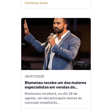
Continuar lendo
28/07/2026
Blumenau recebe um dos maiores
especialistas em vendas do
mercado imobiliário
Blumenau receberá, no dia 28 de
agosto, um dos principais nomes do
mercado imobiliário...