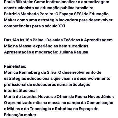
Paulo Blikstein: Como institucionalizar a aprendizagem
construcionista na educação pública brasileira
Fabrizio Machado Pereira: O Espaço SESI de Educação
Maker como uma estratégia inovadora para desenvolver
competências para o século XXI
Das 14h às 16h
Painel:
De aulas Teóricas à Aprendizagem
Mão na Massa: experiências bem sucedidas
Apresentação e moderação: Juliana Ragusa
Painelistas:
Mônica Renneberg da Silva: O desenvolvimento de
estratégias educacionais que visem o desenvolvimento
profissional de educadores numa articulação
interinstitucional
Maria de Lourdes Novaes e Othon da Rocha Neves Júnior:
O aprendizado mão na massa no campo da Comunicação
e Mídias e da Tecnologia e Robótica no Espaço de
Educação maker