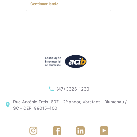
Continuar lendo
(47) 3326-1230
Rua Antônio Treis, 607 - 2º andar, Vorstadt - Blumenau /
SC - CEP: 89015-400