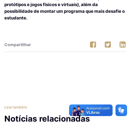
protótipos e jogos físicos e virtuais), além da
possibilidade de montar um programa que mais desafie o
estudante.
Compartilhar
Leia também
Notícias relacionadas