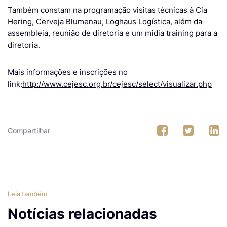
Também constam na programação visitas técnicas à Cia
Hering, Cerveja Blumenau, Loghaus Logística, além da
assembleia, reunião de diretoria e um midia training para a
diretoria.
Mais informações e inscrições no
link:
http://www.cejesc.org.br/cejesc/select/visualizar.php
Compartilhar
Leia também
Notícias relacionadas