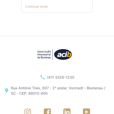
Continuar lendo
(47) 3326-1230
Rua Antônio Treis, 607 - 2º andar, Vorstadt - Blumenau /
SC - CEP: 89015-400