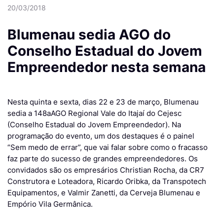
20/03/2018
Blumenau sedia AGO do
Conselho Estadual do Jovem
Empreendedor nesta semana
Nesta quinta e sexta, dias 22 e 23 de março, Blumenau
sedia a 148aAGO Regional Vale do Itajaí do Cejesc
(Conselho Estadual do Jovem Empreendedor). Na
programação do evento, um dos destaques é o painel
“Sem medo de errar”, que vai falar sobre como o fracasso
faz parte do sucesso de grandes empreendedores. Os
convidados são os empresários Christian Rocha, da CR7
Construtora e Loteadora, Ricardo Oribka, da Transpotech
Equipamentos, e Valmir Zanetti, da Cerveja Blumenau e
Empório Vila Germânica.