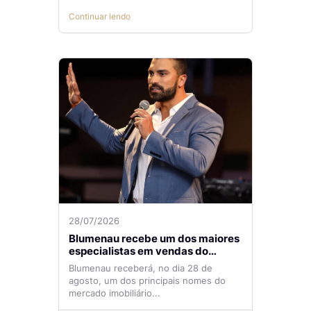
Continuar lendo
28/07/2026
Blumenau recebe um dos maiores
especialistas em vendas do
mercado imobiliário
Blumenau receberá, no dia 28 de
agosto, um dos principais nomes do
mercado imobiliário...