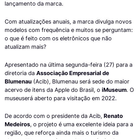
lançamento da marca.
Com atualizações anuais, a marca divulga novos
modelos com frequência e muitos se perguntam:
o que é feito com os eletrônicos que não
atualizam mais?
Apresentado na última segunda-feira (27) para a
diretoria da
Associação Empresarial de
Blumenau
(Acib), Blumenau será sede do maior
acervo de itens da Apple do Brasil, o
iMuseum
. O
museuserá aberto para visitação em 2022.
De acordo com o presidente da Acib,
Renato
Medeiros
, o projeto é uma excelente ideia para a
região, que reforça ainda mais o turismo da