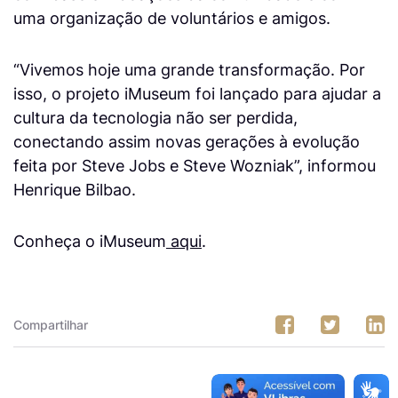
uma organização de voluntários e amigos.
“Vivemos hoje uma grande transformação. Por
isso, o projeto iMuseum foi lançado para ajudar a
cultura da tecnologia não ser perdida,
conectando assim novas gerações à evolução
feita por Steve Jobs e Steve Wozniak”, informou
Henrique Bilbao.
Conheça o iMuseum
aqui
.
Compartilhar