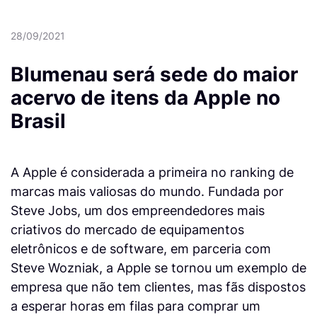
28/09/2021
Blumenau será sede do maior
acervo de itens da Apple no
Brasil
A Apple é considerada a primeira no ranking de
marcas mais valiosas do mundo. Fundada por
Steve Jobs, um dos empreendedores mais
criativos do mercado de equipamentos
eletrônicos e de software, em parceria com
Steve Wozniak, a Apple se tornou um exemplo de
empresa que não tem clientes, mas fãs dispostos
a esperar horas em filas para comprar um