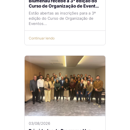
Blumenau recebe a 3ª edição do
Curso de Organização de Eventos
Lilian Ribeiro
Estão abertas as inscrições para a 3ª
edição do Curso de Organização de
Eventos...
Continuar lendo
03/08/2026