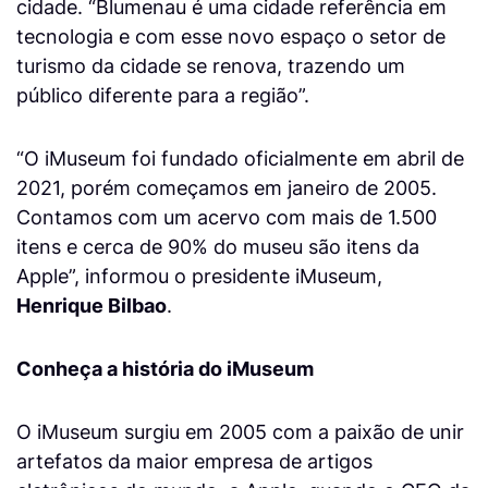
cidade. “Blumenau é uma cidade referência em
tecnologia e com esse novo espaço o setor de
turismo da cidade se renova, trazendo um
público diferente para a região”.
“O iMuseum foi fundado oficialmente em abril de
2021, porém começamos em janeiro de 2005.
Contamos com um acervo com mais de 1.500
itens e cerca de 90% do museu são itens da
Apple”, informou o presidente iMuseum,
Henrique Bilbao
.
Conheça a história do iMuseum
O iMuseum surgiu em 2005 com a paixão de unir
artefatos da maior empresa de artigos