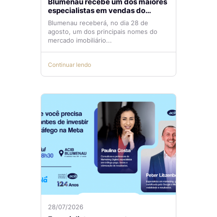
Blumenau recebe um dos maiores
especialistas em vendas do
mercado imobiliário
Blumenau receberá, no dia 28 de
agosto, um dos principais nomes do
mercado imobiliário...
Continuar lendo
28/07/2026