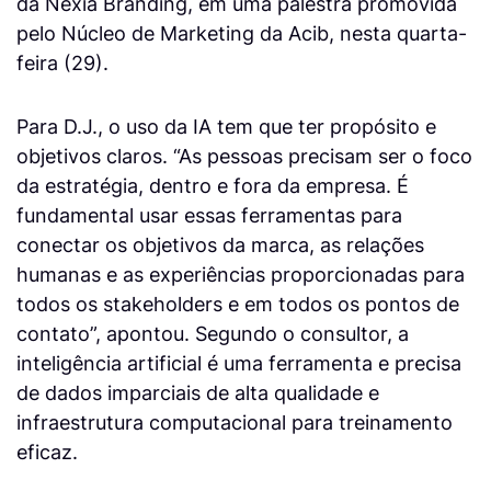
da Nexia Branding, em uma palestra promovida
pelo Núcleo de Marketing da Acib, nesta quarta-
feira (29).
Para D.J., o uso da IA tem que ter propósito e
objetivos claros. “As pessoas precisam ser o foco
da estratégia, dentro e fora da empresa. É
fundamental usar essas ferramentas para
conectar os objetivos da marca, as relações
humanas e as experiências proporcionadas para
todos os stakeholders e em todos os pontos de
contato”, apontou. Segundo o consultor, a
inteligência artificial é uma ferramenta e precisa
de dados imparciais de alta qualidade e
infraestrutura computacional para treinamento
eficaz.