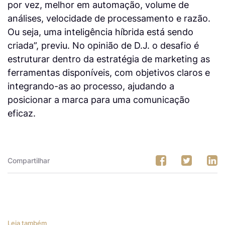
por vez, melhor em automação, volume de
análises, velocidade de processamento e razão.
Ou seja, uma inteligência híbrida está sendo
criada”, previu. No opinião de D.J. o desafio é
estruturar dentro da estratégia de marketing as
ferramentas disponíveis, com objetivos claros e
integrando-as ao processo, ajudando a
posicionar a marca para uma comunicação
eficaz.
Compartilhar
Leia também