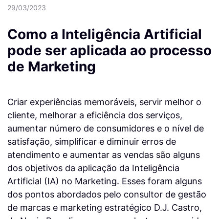
29/03/2023
Como a Inteligência Artificial
pode ser aplicada ao processo
de Marketing
Criar experiências memoráveis, servir melhor o
cliente, melhorar a eficiência dos serviços,
aumentar número de consumidores e o nível de
satisfação, simplificar e diminuir erros de
atendimento e aumentar as vendas são alguns
dos objetivos da aplicação da Inteligência
Artificial (IA) no Marketing. Esses foram alguns
dos pontos abordados pelo consultor de gestão
de marcas e marketing estratégico D.J. Castro,