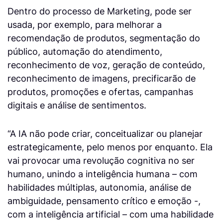
Dentro do processo de Marketing, pode ser
usada, por exemplo, para melhorar a
recomendação de produtos, segmentação do
público, automação do atendimento,
reconhecimento de voz, geração de conteúdo,
reconhecimento de imagens, precificarão de
produtos, promoções e ofertas, campanhas
digitais e análise de sentimentos.
“A IA não pode criar, conceitualizar ou planejar
estrategicamente, pelo menos por enquanto. Ela
vai provocar uma revolução cognitiva no ser
humano, unindo a inteligência humana – com
habilidades múltiplas, autonomia, análise de
ambiguidade, pensamento crítico e emoção -,
com a inteligência artificial – com uma habilidade