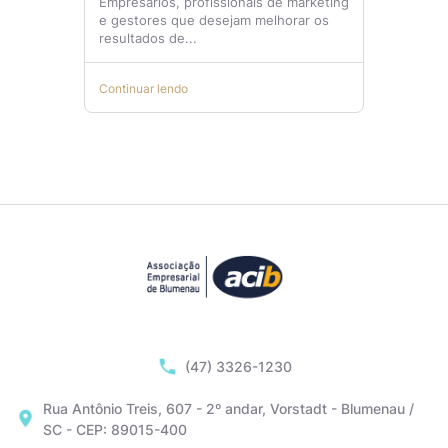
Empresários, profissionais de marketing
e gestores que desejam melhorar os
resultados de...
Continuar lendo
(47) 3326-1230
Rua Antônio Treis, 607 - 2º andar, Vorstadt - Blumenau /
SC - CEP: 89015-400