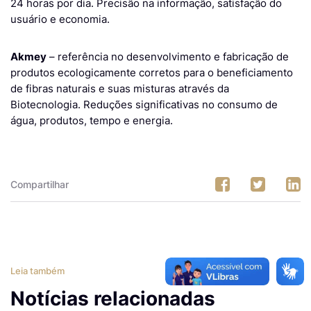
24 horas por dia. Precisão na informação, satisfação do
usuário e economia.
Akmey
– referência no desenvolvimento e fabricação de
produtos ecologicamente corretos para o beneficiamento
de fibras naturais e suas misturas através da
Biotecnologia. Reduções significativas no consumo de
água, produtos, tempo e energia.
Compartilhar
Leia também
Notícias relacionadas