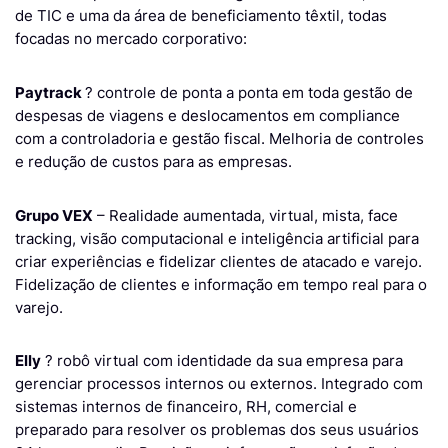
de TIC e uma da área de beneficiamento têxtil, todas
focadas no mercado corporativo:
Paytrack
? controle de ponta a ponta em toda gestão de
despesas de viagens e deslocamentos em compliance
com a controladoria e gestão fiscal. Melhoria de controles
e redução de custos para as empresas.
Grupo VEX
– Realidade aumentada, virtual, mista, face
tracking, visão computacional e inteligência artificial para
criar experiências e fidelizar clientes de atacado e varejo.
Fidelização de clientes e informação em tempo real para o
varejo.
Elly
? robô virtual com identidade da sua empresa para
gerenciar processos internos ou externos. Integrado com
sistemas internos de financeiro, RH, comercial e
preparado para resolver os problemas dos seus usuários