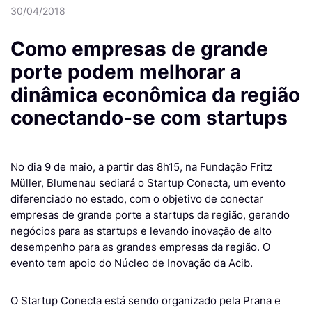
30/04/2018
Como empresas de grande
porte podem melhorar a
dinâmica econômica da região
conectando-se com startups
No dia 9 de maio, a partir das 8h15, na Fundação Fritz
Müller, Blumenau sediará o Startup Conecta, um evento
diferenciado no estado, com o objetivo de conectar
empresas de grande porte a startups da região, gerando
negócios para as startups e levando inovação de alto
desempenho para as grandes empresas da região. O
evento tem apoio do Núcleo de Inovação da Acib.
O Startup Conecta está sendo organizado pela Prana e