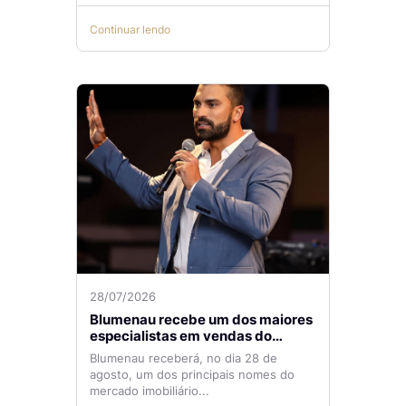
Continuar lendo
28/07/2026
Blumenau recebe um dos maiores
especialistas em vendas do
mercado imobiliário
Blumenau receberá, no dia 28 de
agosto, um dos principais nomes do
mercado imobiliário...