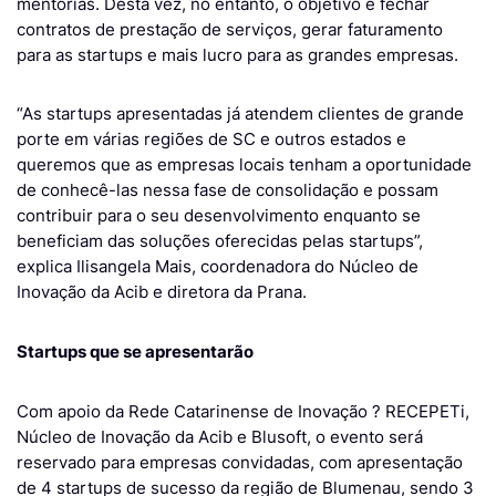
mentorias. Desta vez, no entanto, o objetivo é fechar
contratos de prestação de serviços, gerar faturamento
para as startups e mais lucro para as grandes empresas.
“As startups apresentadas já atendem clientes de grande
porte em várias regiões de SC e outros estados e
queremos que as empresas locais tenham a oportunidade
de conhecê-las nessa fase de consolidação e possam
contribuir para o seu desenvolvimento enquanto se
beneficiam das soluções oferecidas pelas startups”,
explica Ilisangela Mais, coordenadora do Núcleo de
Inovação da Acib e diretora da Prana.
Startups que se apresentarão
Com apoio da Rede Catarinense de Inovação ? RECEPETi,
Núcleo de Inovação da Acib e Blusoft, o evento será
reservado para empresas convidadas, com apresentação
de 4 startups de sucesso da região de Blumenau, sendo 3