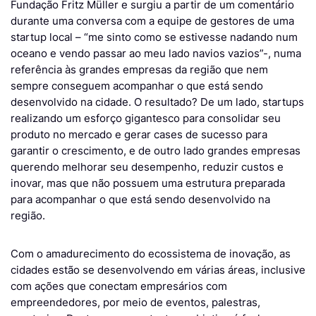
Fundação Fritz Müller e surgiu a partir de um comentário
durante uma conversa com a equipe de gestores de uma
startup local – “me sinto como se estivesse nadando num
oceano e vendo passar ao meu lado navios vazios”-, numa
referência às grandes empresas da região que nem
sempre conseguem acompanhar o que está sendo
desenvolvido na cidade. O resultado? De um lado, startups
realizando um esforço gigantesco para consolidar seu
produto no mercado e gerar cases de sucesso para
garantir o crescimento, e de outro lado grandes empresas
querendo melhorar seu desempenho, reduzir custos e
inovar, mas que não possuem uma estrutura preparada
para acompanhar o que está sendo desenvolvido na
região.
Com o amadurecimento do ecossistema de inovação, as
cidades estão se desenvolvendo em várias áreas, inclusive
com ações que conectam empresários com
empreendedores, por meio de eventos, palestras,