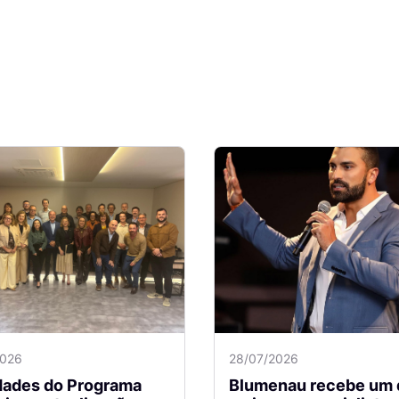
2026
28/07/2026
idades do Programa
Blumenau recebe um 