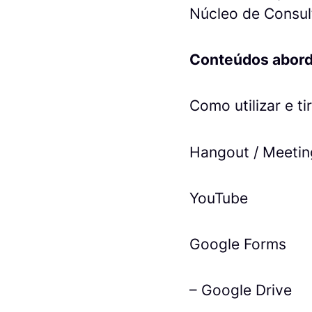
Núcleo de Consul
Conteúdos abord
Como utilizar e t
Hangout / Meetin
YouTube
Google Forms
– Google Drive