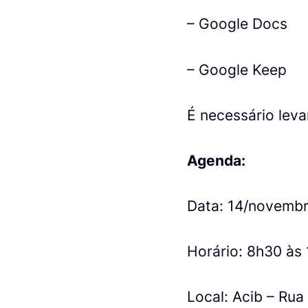
– Google Docs
– Google Keep
É necessário leva
Agenda:
Data: 14/novembr
Horário: 8h30 às
Local: Acib – Rua