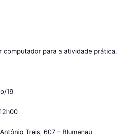
r computador para a atividade prática.
o/19
 12h00
 Antônio Treis, 607 – Blumenau