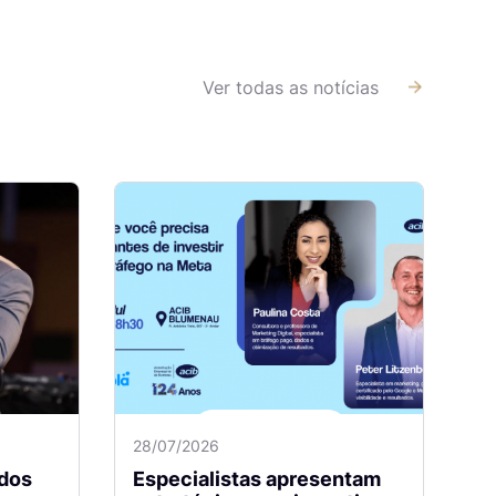
Ver todas as notícias
28/07/2026
dos
Especialistas apresentam