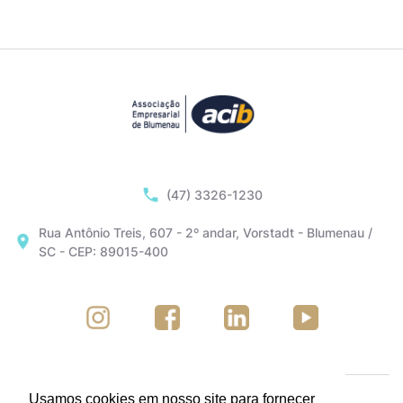
(47) 3326-1230
Rua Antônio Treis, 607 - 2º andar, Vorstadt - Blumenau /
SC - CEP: 89015-400
Usamos cookies em nosso site para fornecer