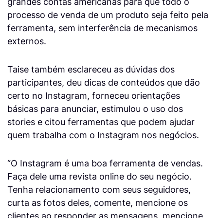
grandes contas americanas para que todo o
processo de venda de um produto seja feito pela
ferramenta, sem interferência de mecanismos
externos.
Taise também esclareceu as dúvidas dos
participantes, deu dicas de conteúdos que dão
certo no Instagram, forneceu orientações
básicas para anunciar, estimulou o uso dos
stories e citou ferramentas que podem ajudar
quem trabalha com o Instagram nos negócios.
“O Instagram é uma boa ferramenta de vendas.
Faça dele uma revista online do seu negócio.
Tenha relacionamento com seus seguidores,
curta as fotos deles, comente, mencione os
clientes ao responder as mensagens, mencione