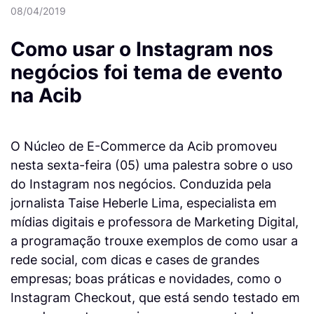
08/04/2019
Como usar o Instagram nos
negócios foi tema de evento
na Acib
O Núcleo de E-Commerce da Acib promoveu
nesta sexta-feira (05) uma palestra sobre o uso
do Instagram nos negócios. Conduzida pela
jornalista Taise Heberle Lima, especialista em
mídias digitais e professora de Marketing Digital,
a programação trouxe exemplos de como usar a
rede social, com dicas e cases de grandes
empresas; boas práticas e novidades, como o
Instagram Checkout, que está sendo testado em