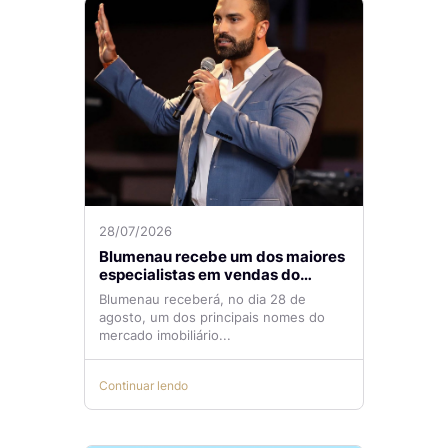
28/07/2026
Blumenau recebe um dos maiores
especialistas em vendas do
mercado imobiliário
Blumenau receberá, no dia 28 de
agosto, um dos principais nomes do
mercado imobiliário...
Continuar lendo