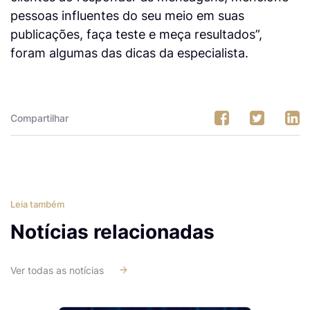
pessoas influentes do seu meio em suas
publicações, faça teste e meça resultados”,
foram algumas das dicas da especialista.
Compartilhar
Leia também
Notícias relacionadas
Ver todas as notícias