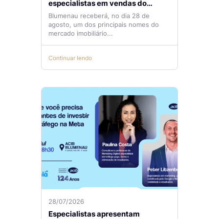
especialistas em vendas do
mercado imobiliário
Blumenau receberá, no dia 28 de
agosto, um dos principais nomes do
mercado imobiliário...
Continuar lendo
28/07/2026
Especialistas apresentam