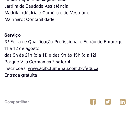
Jardim da Saudade Assistência
Madrik Indústria e Comércio de Vestuário
Mainhardt Contabilidade
Serviço
3ª Feira de Qualificação Profissional e Feirão do Emprego
11 e 12 de agosto
das 9h às 21h (dia 11) e das 9h às 15h (dia 12)
Parque Vila Germânica ? setor 4
Inscrições:
www.acibblumenau.com.br/feduca
Entrada gratuita
Compartilhar