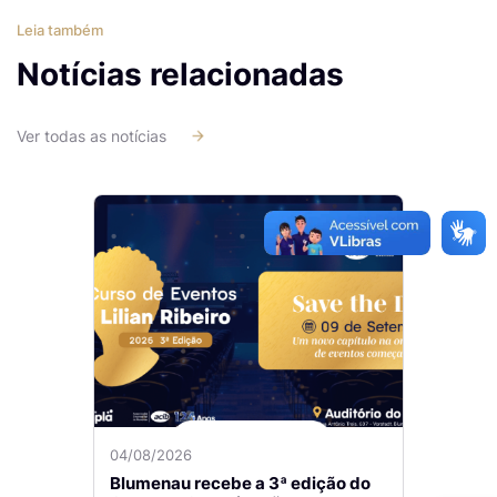
Leia também
Notícias relacionadas
Ver todas as notícias
04/08/2026
Blumenau recebe a 3ª edição do