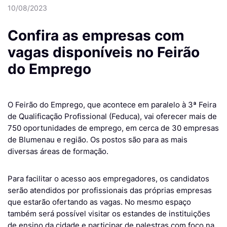
10/08/2023
Confira as empresas com
vagas disponíveis no Feirão
do Emprego
O Feirão do Emprego, que acontece em paralelo à 3ª Feira
de Qualificação Profissional (Feduca), vai oferecer mais de
750 oportunidades de emprego, em cerca de 30 empresas
de Blumenau e região. Os postos são para as mais
diversas áreas de formação.
Para facilitar o acesso aos empregadores, os candidatos
serão atendidos por profissionais das próprias empresas
que estarão ofertando as vagas. No mesmo espaço
também será possível visitar os estandes de instituições
de ensino da cidade e participar de palestras com foco na