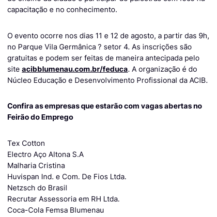
capacitação e no conhecimento.
O evento ocorre nos dias 11 e 12 de agosto, a partir das 9h,
no Parque Vila Germânica ? setor 4. As inscrições são
gratuitas e podem ser feitas de maneira antecipada pelo
site
acibblumenau.com.br/feduca
. A organização é do
Núcleo Educação e Desenvolvimento Profissional da ACIB.
Confira as empresas que estarão com vagas abertas no
Feirão do Emprego
Tex Cotton
Electro Aço Altona S.A
Malharia Cristina
Huvispan Ind. e Com. De Fios Ltda.
Netzsch do Brasil
Recrutar Assessoria em RH Ltda.
Coca-Cola Femsa Blumenau