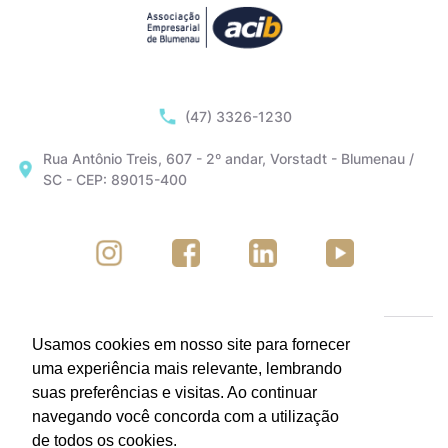
(47) 3326-1230
Rua Antônio Treis, 607 - 2º andar, Vorstadt - Blumenau /
SC - CEP: 89015-400
Usamos cookies em nosso site para fornecer
uma experiência mais relevante, lembrando
suas preferências e visitas. Ao continuar
navegando você concorda com a utilização
de todos os cookies.