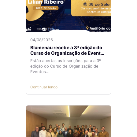
04/08/2026
Blumenau recebe a 3ª edição do
Curso de Organização de Eventos
Lilian Ribeiro
Estão abertas as inscrições para a 3ª
edição do Curso de Organização de
Eventos...
Continuar lendo