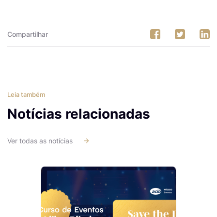
Compartilhar
Leia também
Notícias relacionadas
Ver todas as notícias