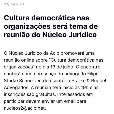
29/06/2020
Cultura democrática nas
organizações será tema de
reunião do Núcleo Jurídico
O Núcleo Jurídico da Acib promoverá uma
reunião online sobre “Cultura democrática nas
organizações” no dia 13 de julho. O encontro
contará com a presença do advogado Filipe
Starke Schneider, do escritório Starke & Ruppel
Advogados. A reunião terá início às 19h e as
inscrições são gratuitas. Interessados em
participar devem enviar um email para
nucleos2@acib.net
.