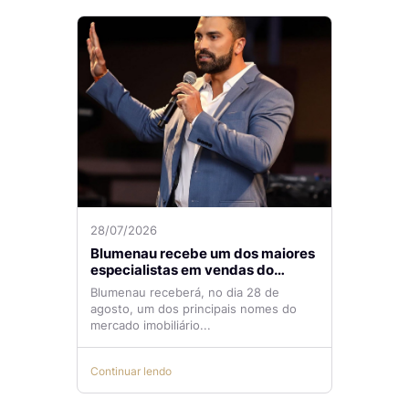
28/07/2026
Blumenau recebe um dos maiores
especialistas em vendas do
mercado imobiliário
Blumenau receberá, no dia 28 de
agosto, um dos principais nomes do
mercado imobiliário...
Continuar lendo