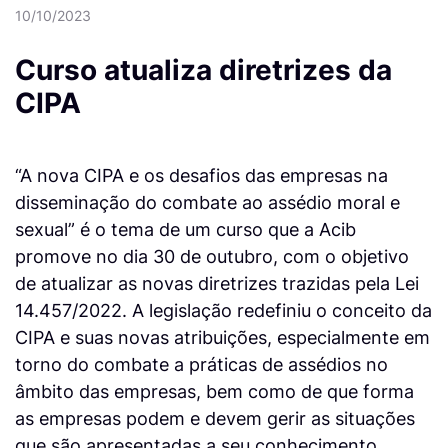
10/10/2023
Curso atualiza diretrizes da
CIPA
“A nova CIPA e os desafios das empresas na
disseminação do combate ao assédio moral e
sexual” é o tema de um curso que a Acib
promove no dia 30 de outubro, com o objetivo
de atualizar as novas diretrizes trazidas pela Lei
14.457/2022. A legislação redefiniu o conceito da
CIPA e suas novas atribuições, especialmente em
torno do combate a práticas de assédios no
âmbito das empresas, bem como de que forma
as empresas podem e devem gerir as situações
que são apresentadas a seu conhecimento.