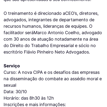
O treinamento é direcionado aCEO’s, diretores,
advogados, integrantes de departamento de
recursos humanos, lideranças de equipes. O
facilitador seráMarco Antonio Coelho, advogado
com 30 anos de atuação notadamente na área
do Direito do Trabalho Empresarial e sócio no
escritório Flávio Pinheiro Neto Advogados.
Serviço
Curso: A nova CIPA e os desafios das empresas
na disseminação do combate ao assédio moral e
sexual
Data: 30/10
Horário: das 8h30 às 12h
Inscrições e mais informações: