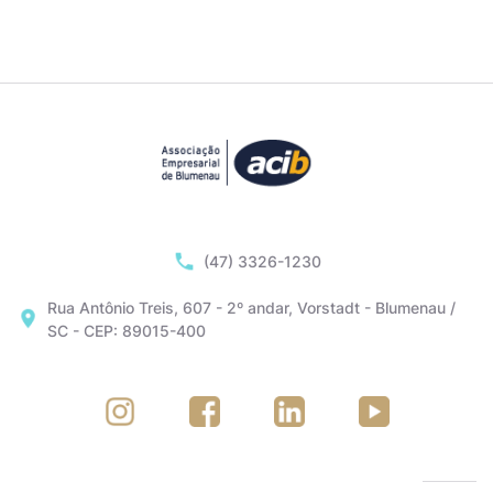
(47) 3326-1230
Rua Antônio Treis, 607 - 2º andar, Vorstadt - Blumenau /
SC - CEP: 89015-400