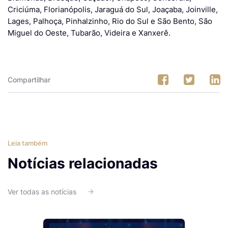
Criciúma, Florianópolis, Jaraguá do Sul, Joaçaba, Joinville,
Lages, Palhoça, Pinhalzinho, Rio do Sul e São Bento, São
Miguel do Oeste, Tubarão, Videira e Xanxerê.
Compartilhar
Leia também
Notícias relacionadas
Ver todas as notícias