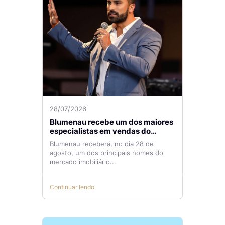
28/07/2026
Blumenau recebe um dos maiores
especialistas em vendas do
mercado imobiliário
Blumenau receberá, no dia 28 de
agosto, um dos principais nomes do
mercado imobiliário...
Continuar lendo