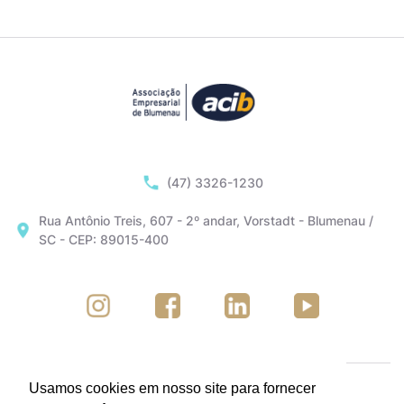
(47) 3326-1230
Rua Antônio Treis, 607 - 2º andar, Vorstadt - Blumenau /
SC - CEP: 89015-400
Usamos cookies em nosso site para fornecer