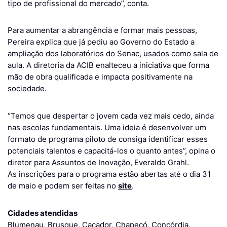
tipo de profissional do mercado”, conta.
Para aumentar a abrangência e formar mais pessoas,
Pereira explica que já pediu ao Governo do Estado a
ampliação dos laboratórios do Senac, usados como sala de
aula. A diretoria da ACIB enalteceu a iniciativa que forma
mão de obra qualificada e impacta positivamente na
sociedade.
“Temos que despertar o jovem cada vez mais cedo, ainda
nas escolas fundamentais. Uma ideia é desenvolver um
formato de programa piloto de consiga identificar esses
potenciais talentos e capacitá-los o quanto antes”, opina o
diretor para Assuntos de Inovação, Everaldo Grahl.
As inscrições para o programa estão abertas até o dia 31
de maio e podem ser feitas no
site
.
Cidades atendidas
Blumenau, Brusque, Caçador, Chapecó, Concórdia,