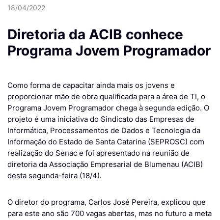
18/04/2022
Diretoria da ACIB conhece
Programa Jovem Programador
Como forma de capacitar ainda mais os jovens e
proporcionar mão de obra qualificada para a área de TI, o
Programa Jovem Programador chega à segunda edição. O
projeto é uma iniciativa do Sindicato das Empresas de
Informática, Processamentos de Dados e Tecnologia da
Informação do Estado de Santa Catarina (SEPROSC) com
realização do Senac e foi apresentado na reunião de
diretoria da Associação Empresarial de Blumenau (ACIB)
desta segunda-feira (18/4).
O diretor do programa, Carlos José Pereira, explicou que
para este ano são 700 vagas abertas, mas no futuro a meta