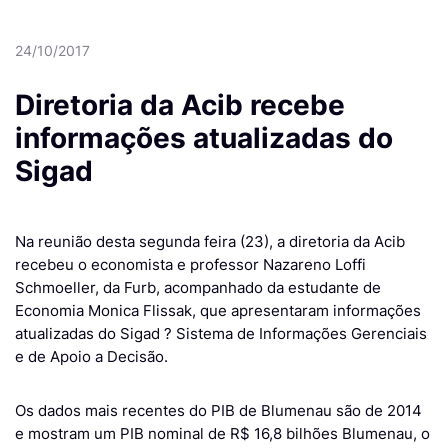
24/10/2017
Diretoria da Acib recebe
informações atualizadas do
Sigad
Na reunião desta segunda feira (23), a diretoria da Acib
recebeu o economista e professor Nazareno Loffi
Schmoeller, da Furb, acompanhado da estudante de
Economia Monica Flissak, que apresentaram informações
atualizadas do Sigad ? Sistema de Informações Gerenciais
e de Apoio a Decisão.
Os dados mais recentes do PIB de Blumenau são de 2014
e mostram um PIB nominal de R$ 16,8 bilhões Blumenau, o