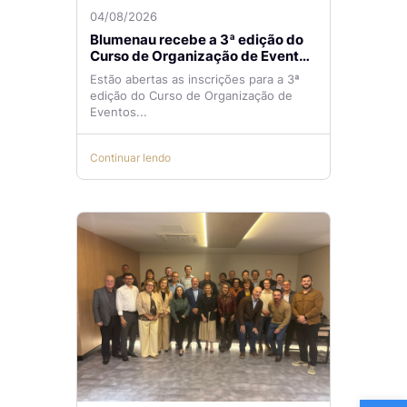
04/08/2026
Blumenau recebe a 3ª edição do
Curso de Organização de Eventos
Lilian Ribeiro
Estão abertas as inscrições para a 3ª
edição do Curso de Organização de
Eventos...
Continuar lendo