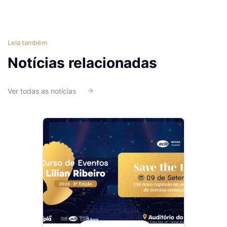
Leia também
Notícias relacionadas
Ver todas as notícias