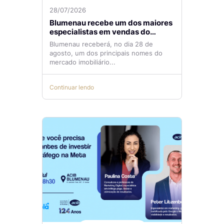
28/07/2026
Blumenau recebe um dos maiores
especialistas em vendas do
mercado imobiliário
Blumenau receberá, no dia 28 de
agosto, um dos principais nomes do
mercado imobiliário...
Continuar lendo