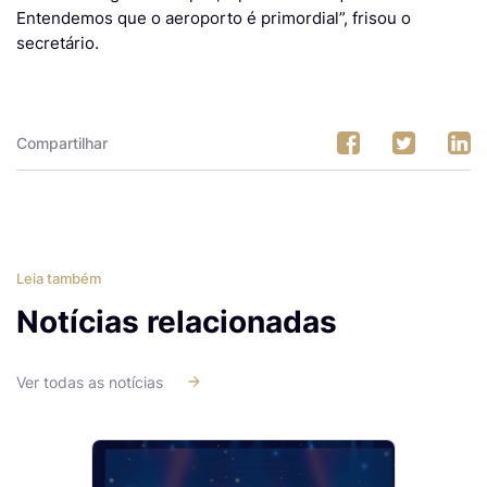
Entendemos que o aeroporto é primordial”, frisou o
secretário.
Compartilhar
Leia também
Notícias relacionadas
Ver todas as notícias