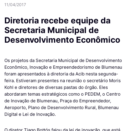
11/04/2017
Diretoria recebe equipe da
Secretaria Municipal de
Desenvolvimento Econômico
Os projetos da Secretaria Municipal de Desenvolvimento
Econômico, Inovação e Empreendedorismo de Blumenau
foram apresentados à diretoria da Acib nesta segunda-
feira. Estiveram presentes na reunião o secretário Moris
Kohl e diretores de diversas pastas do órgão. Eles
abordaram temas estratégicos como o PEDEM, o Centro
de Inovação de Blumenau, Praça do Empreendedor,
Aeroporto, Plano de Desenvolvimento Rural, Blumenau
Digital e Lei de Inovação.
O diretor Tiago Bottós falou da lei de inovação, que está