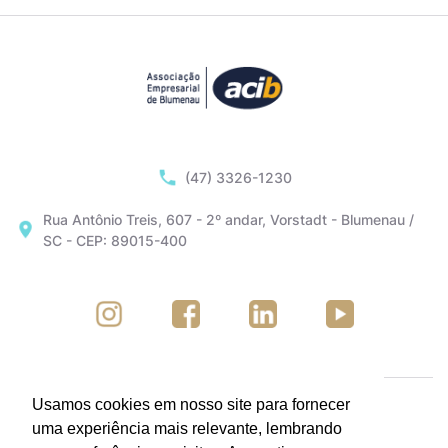
(47) 3326-1230
Rua Antônio Treis, 607 - 2º andar, Vorstadt - Blumenau /
SC - CEP: 89015-400
Usamos cookies em nosso site para fornecer
uma experiência mais relevante, lembrando