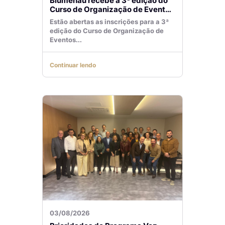
Blumenau recebe a 3ª edição do
Curso de Organização de Eventos
Lilian Ribeiro
Estão abertas as inscrições para a 3ª
edição do Curso de Organização de
Eventos...
Continuar lendo
03/08/2026