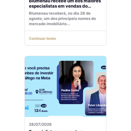
Blumenau recebe um dos maiores
especialistas em vendas do
mercado imobiliário
Blumenau receberá, no dia 28 de
agosto, um dos principais nomes do
mercado imobiliário...
Continuar lendo
28/07/2026