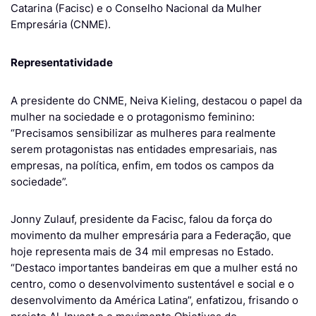
Catarina (Facisc) e o Conselho Nacional da Mulher
Empresária (CNME).
Representatividade
A presidente do CNME, Neiva Kieling, destacou o papel da
mulher na sociedade e o protagonismo feminino:
“Precisamos sensibilizar as mulheres para realmente
serem protagonistas nas entidades empresariais, nas
empresas, na política, enfim, em todos os campos da
sociedade”.
Jonny Zulauf, presidente da Facisc, falou da força do
movimento da mulher empresária para a Federação, que
hoje representa mais de 34 mil empresas no Estado.
“Destaco importantes bandeiras em que a mulher está no
centro, como o desenvolvimento sustentável e social e o
desenvolvimento da América Latina”, enfatizou, frisando o