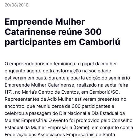
20/08/2018
Empreende Mulher
Catarinense reúne 300
participantes em Camboriú
O empreendedorismo feminino e o papel da mulher
enquanto agente de transformação na sociedade
estiveram em pauta durante a quarta edição do seminário
Empreende Mulher Catarinense, realizado na sexta-feira
(17), no Maria’s Centro de Eventos, em Camboriú/SC.
Representantes da Acib Mulher estiveram presentes no
encontro, que reuniu cerca de 300 participantes e
celebrou a passagem do Dia Nacional e Dia Estadual da
Mulher Empresária. O evento foi promovido pelo Conselho
Estadual da Mulher Empresária (Ceme), em conjunto com a
Federação das Associações Empresariais de Santa