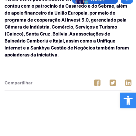
contou com o patrocínio da Casaredo e do Sebrae, além
do apoio financeiro da União Europeia, por meio do
programa de cooperação Al Invest 5.0, gerenciado pela
Câmara de Indústria, Comércio, Serviços e Turismo
(Cainco), Santa Cruz, Bolívia. As associações de
Balneário Camboriú e Itajaí, assim como a Unifique
Internet e a Sankhya Gestão de Negócios também foram
apoiadoras da iniciativa.
Compartilhar
Ba