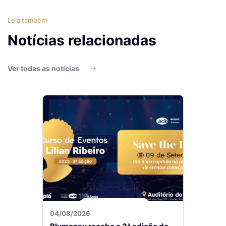
Leia também
Notícias relacionadas
Ver todas as notícias
04/08/2026