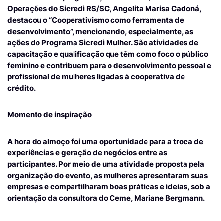
Operações do Sicredi RS/SC, Angelita Marisa Cadoná,
destacou o “Cooperativismo como ferramenta de
desenvolvimento”, mencionando, especialmente, as
ações do Programa Sicredi Mulher. São atividades de
capacitação e qualificação que têm como foco o público
feminino e contribuem para o desenvolvimento pessoal e
profissional de mulheres ligadas à cooperativa de
crédito.
Momento de inspiração
A hora do almoço foi uma oportunidade para a troca de
experiências e geração de negócios entre as
participantes. Por meio de uma atividade proposta pela
organização do evento, as mulheres apresentaram suas
empresas e compartilharam boas práticas e ideias, sob a
orientação da consultora do Ceme, Mariane Bergmann.