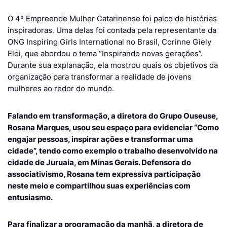
O 4º Empreende Mulher Catarinense foi palco de histórias
inspiradoras. Uma delas foi contada pela representante da
ONG Inspiring Girls International no Brasil, Corinne Giely
Eloi, que abordou o tema “Inspirando novas gerações”.
Durante sua explanação, ela mostrou quais os objetivos da
organização para transformar a realidade de jovens
mulheres ao redor do mundo.
Falando em transformação, a diretora do Grupo Ouseuse,
Rosana Marques, usou seu espaço para evidenciar “Como
engajar pessoas, inspirar ações e transformar uma
cidade”, tendo como exemplo o trabalho desenvolvido na
cidade de Juruaia, em Minas Gerais. Defensora do
associativismo, Rosana tem expressiva participação
neste meio e compartilhou suas experiências com
entusiasmo.
Para finalizar a programação da manhã, a diretora de