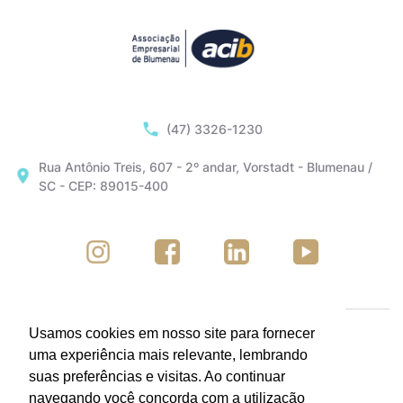
(47) 3326-1230
Rua Antônio Treis, 607 - 2º andar, Vorstadt - Blumenau /
SC - CEP: 89015-400
Usamos cookies em nosso site para fornecer
uma experiência mais relevante, lembrando
suas preferências e visitas. Ao continuar
navegando você concorda com a utilização