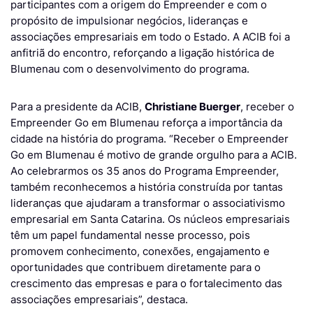
participantes com a origem do Empreender e com o
propósito de impulsionar negócios, lideranças e
associações empresariais em todo o Estado. A ACIB foi a
anfitriã do encontro, reforçando a ligação histórica de
Blumenau com o desenvolvimento do programa.
Para a presidente da ACIB,
Christiane Buerger
, receber o
Empreender Go em Blumenau reforça a importância da
cidade na história do programa. “Receber o Empreender
Go em Blumenau é motivo de grande orgulho para a ACIB.
Ao celebrarmos os 35 anos do Programa Empreender,
também reconhecemos a história construída por tantas
lideranças que ajudaram a transformar o associativismo
empresarial em Santa Catarina. Os núcleos empresariais
têm um papel fundamental nesse processo, pois
promovem conhecimento, conexões, engajamento e
oportunidades que contribuem diretamente para o
crescimento das empresas e para o fortalecimento das
associações empresariais”, destaca.