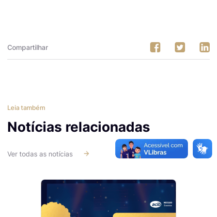
Compartilhar
Leia também
Notícias relacionadas
Ver todas as notícias