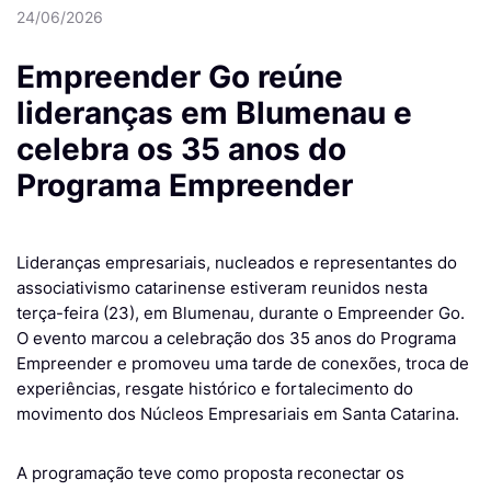
24/06/2026
Empreender Go reúne
lideranças em Blumenau e
celebra os 35 anos do
Programa Empreender
Lideranças empresariais, nucleados e representantes do
associativismo catarinense estiveram reunidos nesta
terça-feira (23), em Blumenau, durante o Empreender Go.
O evento marcou a celebração dos 35 anos do Programa
Empreender e promoveu uma tarde de conexões, troca de
experiências, resgate histórico e fortalecimento do
movimento dos Núcleos Empresariais em Santa Catarina.
A programação teve como proposta reconectar os