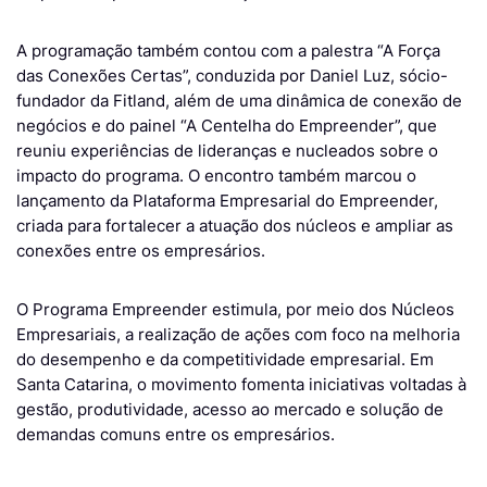
A programação também contou com a palestra “A Força
das Conexões Certas”, conduzida por Daniel Luz, sócio-
fundador da Fitland, além de uma dinâmica de conexão de
negócios e do painel “A Centelha do Empreender”, que
reuniu experiências de lideranças e nucleados sobre o
impacto do programa. O encontro também marcou o
lançamento da Plataforma Empresarial do Empreender,
criada para fortalecer a atuação dos núcleos e ampliar as
conexões entre os empresários.
O Programa Empreender estimula, por meio dos Núcleos
Empresariais, a realização de ações com foco na melhoria
do desempenho e da competitividade empresarial. Em
Santa Catarina, o movimento fomenta iniciativas voltadas à
gestão, produtividade, acesso ao mercado e solução de
demandas comuns entre os empresários.