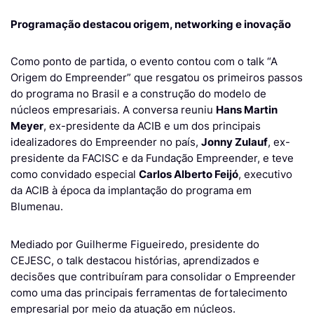
Programação destacou origem, networking e inovação
Como ponto de partida, o evento contou com o talk “A
Origem do Empreender” que resgatou os primeiros passos
do programa no Brasil e a construção do modelo de
núcleos empresariais. A conversa reuniu
Hans Martin
Meyer
, ex-presidente da ACIB e um dos principais
idealizadores do Empreender no país,
Jonny Zulauf
, ex-
presidente da FACISC e da Fundação Empreender, e teve
como convidado especial
Carlos Alberto Feijó
, executivo
da ACIB à época da implantação do programa em
Blumenau.
Mediado por Guilherme Figueiredo, presidente do
CEJESC, o talk destacou histórias, aprendizados e
decisões que contribuíram para consolidar o Empreender
como uma das principais ferramentas de fortalecimento
empresarial por meio da atuação em núcleos.