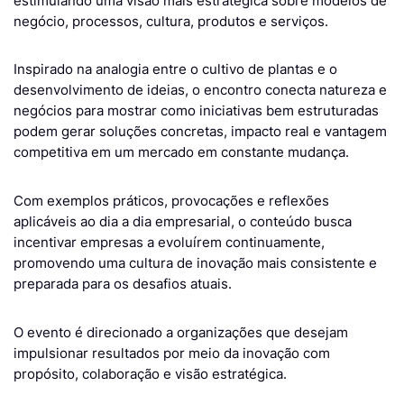
estimulando uma visão mais estratégica sobre modelos de
negócio, processos, cultura, produtos e serviços.
Inspirado na analogia entre o cultivo de plantas e o
desenvolvimento de ideias, o encontro conecta natureza e
negócios para mostrar como iniciativas bem estruturadas
podem gerar soluções concretas, impacto real e vantagem
competitiva em um mercado em constante mudança.
Com exemplos práticos, provocações e reflexões
aplicáveis ao dia a dia empresarial, o conteúdo busca
incentivar empresas a evoluírem continuamente,
promovendo uma cultura de inovação mais consistente e
preparada para os desafios atuais.
O evento é direcionado a organizações que desejam
impulsionar resultados por meio da inovação com
propósito, colaboração e visão estratégica.