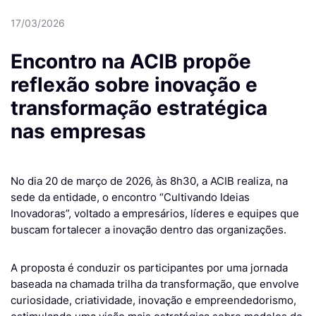
17/03/2026
Encontro na ACIB propõe
reflexão sobre inovação e
transformação estratégica
nas empresas
No dia 20 de março de 2026, às 8h30, a ACIB realiza, na
sede da entidade, o encontro “Cultivando Ideias
Inovadoras”, voltado a empresários, líderes e equipes que
buscam fortalecer a inovação dentro das organizações.
A proposta é conduzir os participantes por uma jornada
baseada na chamada trilha da transformação, que envolve
curiosidade, criatividade, inovação e empreendedorismo,