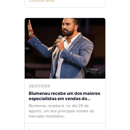
Continuar lendo
28/07/2026
Blumenau recebe um dos maiores
especialistas em vendas do
mercado imobiliário
Blumenau receberá, no dia 28 de
agosto, um dos principais nomes do
mercado imobiliário...