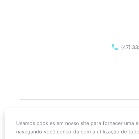
(47) 3
Usamos cookies em nosso site para fornecer uma exp
navegando você concorda com a utilização de todo