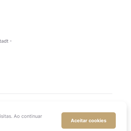
tadt -
sitas. Ao continuar
Aceitar cookies