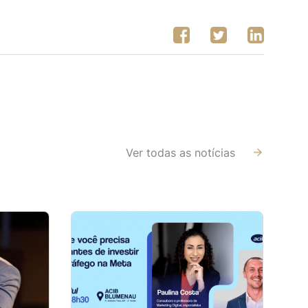
Ver todas as notícias