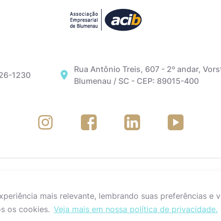
Rua Antônio Treis, 607 - 2º andar, Vors
326-1230
Blumenau / SC - CEP: 89015-400
eriência mais relevante, lembrando suas preferências e vi
s os cookies.
Veja mais em nossa política de privacidade.