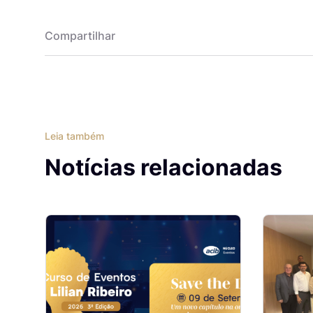
Compartilhar
Leia também
Notícias relacionadas