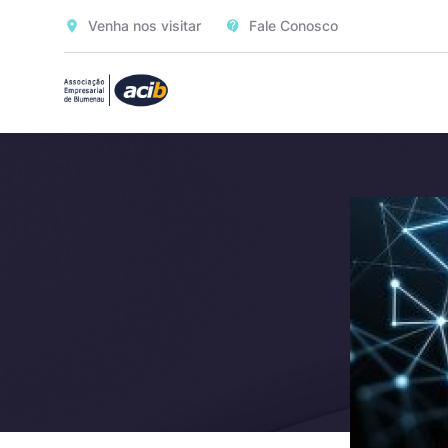
Venha nos visitar
Fale Conosco