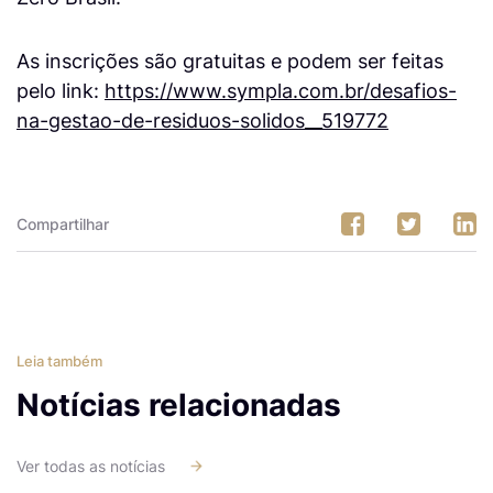
As inscrições são gratuitas e podem ser feitas
pelo link:
https://www.sympla.com.br/desafios-
na-gestao-de-residuos-solidos__519772
Compartilhar
Leia também
Notícias relacionadas
Ver todas as notícias