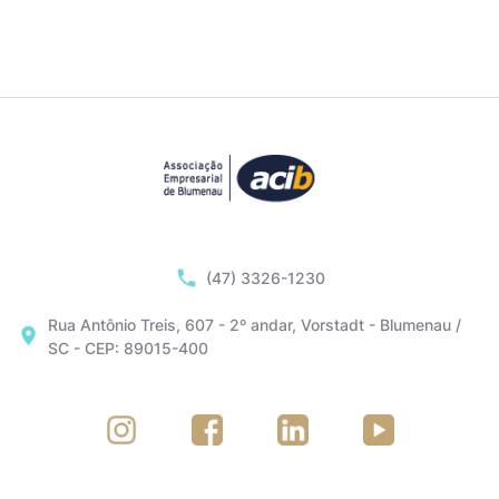
(47) 3326-1230
Rua Antônio Treis, 607 - 2º andar, Vorstadt - Blumenau /
SC - CEP: 89015-400