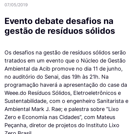
07/05/2019
Evento debate desafios na
gestão de resíduos sólidos
Os desafios na gestão de resíduos sólidos serão
tratados em um evento que o Núcleo de Gestão
Ambiental da Acib promove no dia 11 de junho,
no auditório do Senai, das 19h às 21h. Na
programação haverá a apresentação do case da
Weee.do Resíduos Sólidos, Eletroeletrônicos e
Sustentabilidade, com o engenheiro Sanitarista e
Ambiental Mark J. Rae; e palestra sobre “Lixo
Zero e Economia nas Cidades”, com Mateus
Peçanha, diretor de projetos do Instituto Lixo
Zero Brasil.