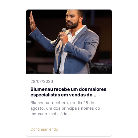
28/07/2026
Blumenau recebe um dos maiores
especialistas em vendas do
mercado imobiliário
Blumenau receberá, no dia 28 de
agosto, um dos principais nomes do
mercado imobiliário...
Continuar lendo