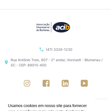
(47) 3326-1230
Rua Antônio Treis, 607 - 2º andar, Vorstadt - Blumenau /
SC - CEP: 89015-400
Usamos cookies em nosso site para fornecer