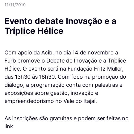
11/11/2019
Evento debate Inovação e a
Tríplice Hélice
Com apoio da Acib, no dia 14 de novembro a
Furb promove o Debate de Inovação e a Tríplice
Hélice. O evento será na Fundação Fritz Müller,
das 13h30 às 18h30. Com foco na promoção do
diálogo, a programação conta com palestras e
exposições sobre gestão, inovação e
empreendedorismo no Vale do Itajaí.
As inscrições são gratuitas e podem ser feitas no
link: