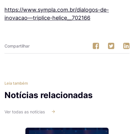
https://www.sympla.com.br/dialogos-de-
inovacao—triplice-helice__702166
Compartilhar
Leia também
Notícias relacionadas
Ver todas as notícias