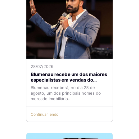
28/07/2026
Blumenau recebe um dos maiores
especialistas em vendas do
mercado imobiliário
Blumenau receberá, no dia 28 de
agosto, um dos principais nomes do
mercado imobiliário...
Continuar lendo