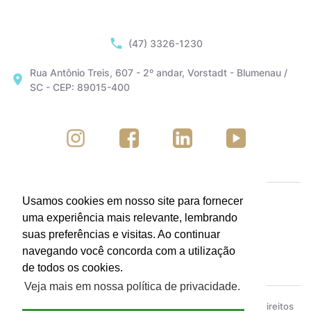
(47) 3326-1230
Rua Antônio Treis, 607 - 2º andar, Vorstadt - Blumenau /
SC - CEP: 89015-400
Usamos cookies em nosso site para fornecer
uma experiência mais relevante, lembrando
suas preferências e visitas. Ao continuar
navegando você concorda com a utilização
de todos os cookies.
Veja mais em nossa política de privacidade.
ACIB - Associação Empresarial de Blumenau © Todos os direitos