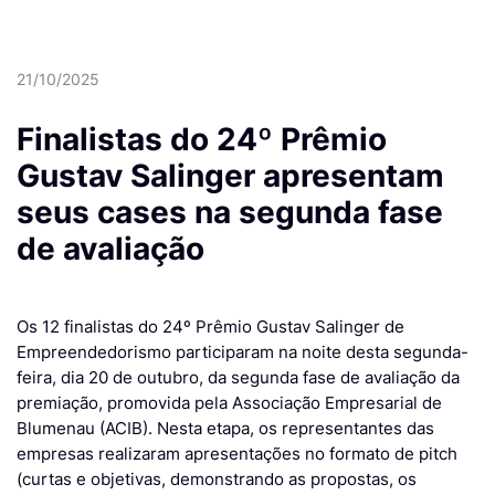
21/10/2025
Finalistas do 24º Prêmio
Gustav Salinger apresentam
seus cases na segunda fase
de avaliação
Os 12 finalistas do 24º Prêmio Gustav Salinger de
Empreendedorismo participaram na noite desta segunda-
feira, dia 20 de outubro, da segunda fase de avaliação da
premiação, promovida pela Associação Empresarial de
Blumenau (ACIB). Nesta etapa, os representantes das
empresas realizaram apresentações no formato de pitch
(curtas e objetivas, demonstrando as propostas, os