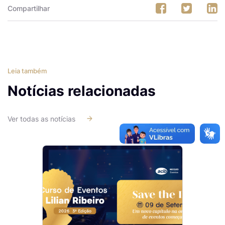
Compartilhar
Leia também
Notícias relacionadas
Ver todas as notícias