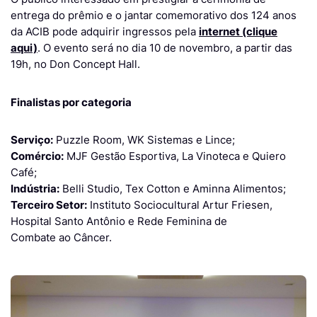
entrega do prêmio e o jantar comemorativo dos 124 anos
da ACIB pode adquirir ingressos pela
internet (clique
aqui)
. O evento será no dia 10 de novembro, a partir das
19h, no Don Concept Hall.
Finalistas por categoria
Serviço:
Puzzle Room, WK Sistemas e Lince;
Comércio:
MJF Gestão Esportiva, La Vinoteca e Quiero
Café;
Indústria:
Belli Studio, Tex Cotton e Aminna Alimentos;
Terceiro Setor:
Instituto Sociocultural Artur Friesen,
Hospital Santo Antônio e Rede Feminina de
Combate ao Câncer.