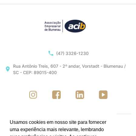
(47) 3326-1230
Rua Antônio Treis, 607 - 2º andar, Vorstadt - Blumenau /
SC - CEP: 89015-400
Usamos cookies em nosso site para fornecer
uma experiência mais relevante, lembrando