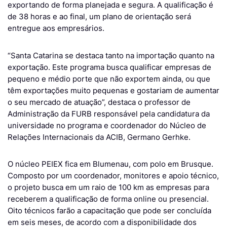
exportando de forma planejada e segura. A qualificação é
de 38 horas e ao final, um plano de orientação será
entregue aos empresários.
“Santa Catarina se destaca tanto na importação quanto na
exportação. Este programa busca qualificar empresas de
pequeno e médio porte que não exportem ainda, ou que
têm exportações muito pequenas e gostariam de aumentar
o seu mercado de atuação”, destaca o professor de
Administração da FURB responsável pela candidatura da
universidade no programa e coordenador do Núcleo de
Relações Internacionais da ACIB, Germano Gerhke.
O núcleo PEIEX fica em Blumenau, com polo em Brusque.
Composto por um coordenador, monitores e apoio técnico,
o projeto busca em um raio de 100 km as empresas para
receberem a qualificação de forma online ou presencial.
Oito técnicos farão a capacitação que pode ser concluída
em seis meses, de acordo com a disponibilidade dos