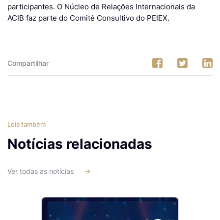
participantes. O Núcleo de Relações Internacionais da
ACIB faz parte do Comitê Consultivo do PEIEX.
Compartilhar
Leia também
Notícias relacionadas
Ver todas as notícias